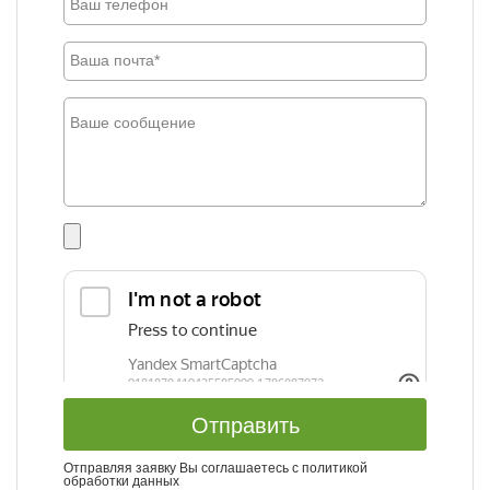
Отправить
Отправляя заявку Вы соглашаетесь с
политикой
обработки данных