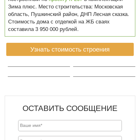
Зима плюс. Место строительства: Московская
область, Пушкинский район, ДНП Лесная сказка.
Стоимость дома с отделкой на ЖБ сваях
составила 3 950 000 рублей.
Узнать стоимость строения
ОСТАВИТЬ СООБЩЕНИЕ