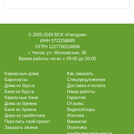
© 2005-2026
ВСК «Гнездом»
ИНН 9721158689
ОГРН 1227700114894
г.
Чехов
,
ул. Московская, 38
Время работы:
пн-вс с 09-00 до 20-00
Каркасные дома
Как заказать
Барнхаусы
Спецпредложения
Дома из бруса
Доставка и оплата
Бани из бруса
Наши работы
Каркасные бани
Гарантия
Дома из бревна
Отзывы
Бани из бревна
Видеообзоры
Дома из газобетона
Ипотека
Прислать свой проект
Вакансии
Заказать звонок
Политика
конфиденциальности