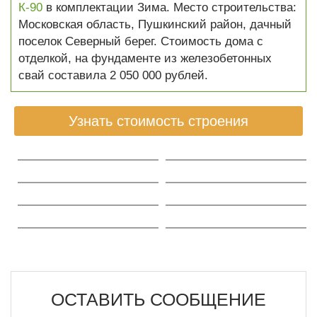
К-90
в комплектации Зима. Место строительства:
Московская область, Пушкинский район, дачный
поселок Северный берег. Стоимость дома с
отделкой, на фундаменте из железобетонных
свай составила 2 050 000 рублей.
Узнать стоимость строения
ОСТАВИТЬ СООБЩЕНИЕ