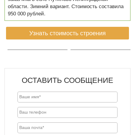
области. Зимний вариант. Стоимость составила
950 000 рублей.
Узнать стоимость строения
ОСТАВИТЬ СООБЩЕНИЕ