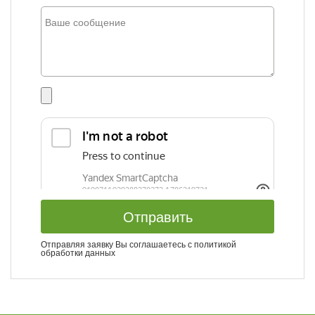
Отправить
Отправляя заявку Вы соглашаетесь с
политикой
обработки данных