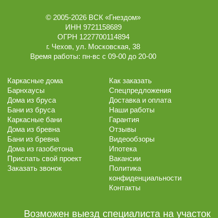
© 2005-2026
ВСК «Гнездом»
ИНН 9721158689
ОГРН 1227700114894
г.
Чехов
,
ул. Московская, 38
Время работы:
пн-вс с 09-00 до 20-00
Каркасные дома
Как заказать
Барнхаусы
Спецпредложения
Дома из бруса
Доставка и оплата
Бани из бруса
Наши работы
Каркасные бани
Гарантия
Дома из бревна
Отзывы
Бани из бревна
Видеообзоры
Дома из газобетона
Ипотека
Прислать свой проект
Вакансии
Заказать звонок
Политика
конфиденциальности
Контакты
Возможен выезд специалиста на участок