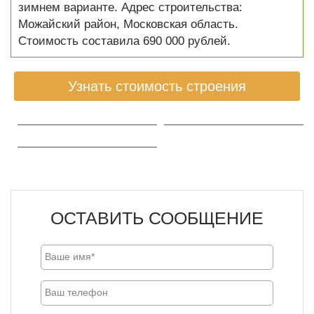
зимнем варианте. Адрес строительства:
Можайский район, Московская область.
Стоимость составила 690 000 рублей.
Узнать стоимость строения
ОСТАВИТЬ СООБЩЕНИЕ