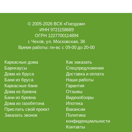
© 2005-2026
ВСК «Гнездом»
ИНН 9721158689
ОГРН 1227700114894
г.
Чехов
,
ул. Московская, 38
Время работы:
пн-вс с 09-00 до 20-00
Каркасные дома
Как заказать
Барнхаусы
Спецпредложения
Дома из бруса
Доставка и оплата
Бани из бруса
Наши работы
Каркасные бани
Гарантия
Дома из бревна
Отзывы
Бани из бревна
Видеообзоры
Дома из газобетона
Ипотека
Прислать свой проект
Вакансии
Заказать звонок
Политика
конфиденциальности
Контакты