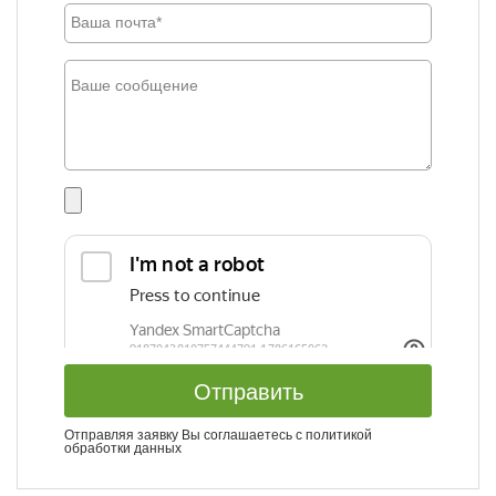
Отправить
Отправляя заявку Вы соглашаетесь с
политикой
обработки данных