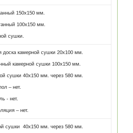
оганный 150х150 мм.
оганный 100х150 мм.
ной сушки.
я доска камерной сушки 20х100 мм.
анный камерной сушки 100х150 мм.
ной сушки 40х150 мм. через 580 мм.
ол – нет.
ь - нет.
ляция – нет.
ой сушки 40х150 мм. через 580 мм.