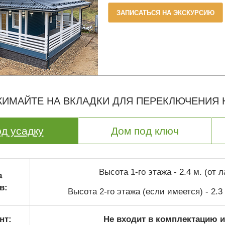
ЗАПИСАТЬСЯ НА ЭКСКУРСИЮ
ИМАЙТЕ НА ВКЛАДКИ ДЛЯ ПЕРЕКЛЮЧЕНИЯ
д усадку
Дом под ключ
Высота 1-го этажа - 2.4 м. (от 
а
в:
Высота 2-го этажа (если имеется) - 2.3
нт:
Не входит в комплектацию и