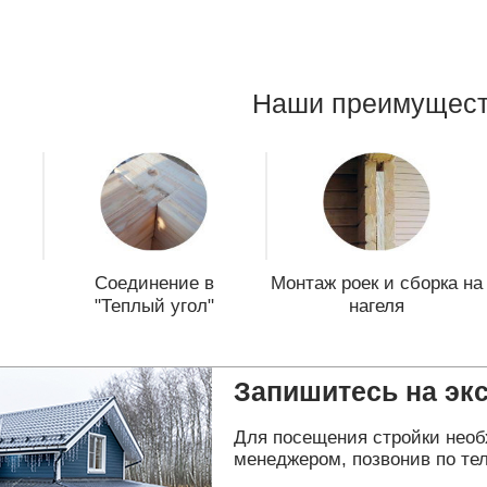
Наши преимущест
Соединение в
Монтаж роек и сборка на
"Теплый угол"
нагеля
Запишитесь на эк
Для посещения стройки необ
менеджером, позвонив по тел