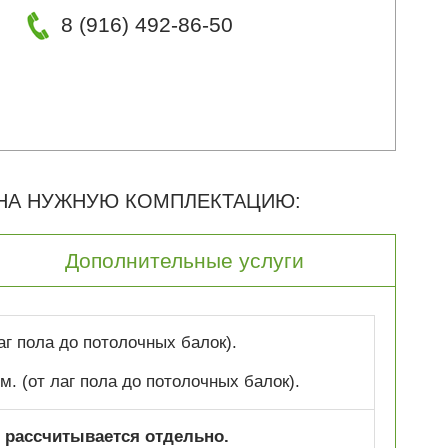
8 (916) 492-86-50
 НА НУЖНУЮ КОМПЛЕКТАЦИЮ:
Дополнительные услуги
лаг пола до потолочных балок).
 м. (от лаг пола до потолочных балок).
 рассчитывается отдельно.