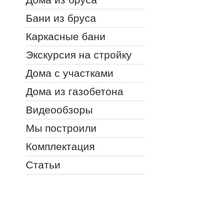
Бани из бруса
Каркасные бани
Экскурсия на стройку
Дома с участками
Дома из газобетона
Видеообзоры
Мы построили
Комплектация
Статьи