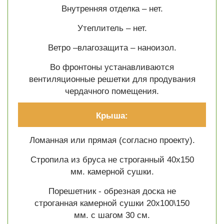
Внутренняя отделка – нет.
Утеплитель – нет.
Ветро –влагозащита – наноизол.
Во фронтоны устанавливаются
вентиляционные решетки для продувания
чердачного помещения.
Крыша:
Ломанная или прямая (согласно проекту).
Стропила из бруса не строганный 40х150
мм. камерной сушки.
Порешетник - обрезная доска не
строганная камерной сушки 20х100\150
мм. с шагом 30 см.