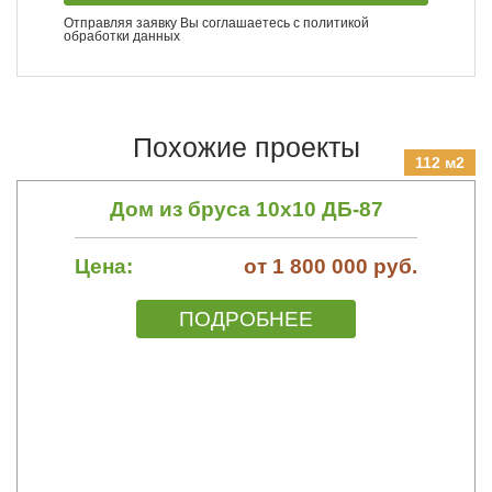
Отправляя заявку Вы соглашаетесь с
политикой
обработки данных
Похожие проекты
112 м2
Дом из бруса 10х10 ДБ-87
Цена:
от 1 800 000 руб.
ПОДРОБНЕЕ