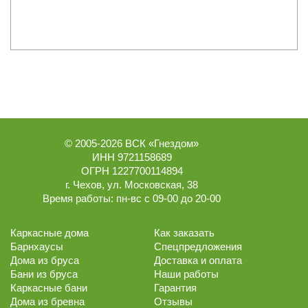
© 2005-2026
ВСК «Гнездом»
ИНН 9721158689
ОГРН 1227700114894
г.
Чехов
,
ул. Московская, 38
Время работы:
пн-вс с 09-00 до 20-00
Каркасные дома
Как заказать
Барнхаусы
Спецпредложения
Дома из бруса
Доставка и оплата
Бани из бруса
Наши работы
Каркасные бани
Гарантия
Дома из бревна
Отзывы