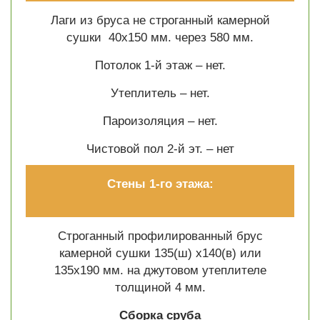
Лаги из бруса не строганный камерной
сушки 40х150 мм. через 580 мм.
Потолок 1-й этаж – нет.
Утеплитель – нет.
Пароизоляция – нет.
Чистовой пол 2-й эт. –
нет
Стены 1-го этажа:
Строганный профилированный брус
камерной сушки 135(ш) х140(в) или
135х190 мм. на джутовом утеплителе
толщиной 4 мм.
Сборка сруба