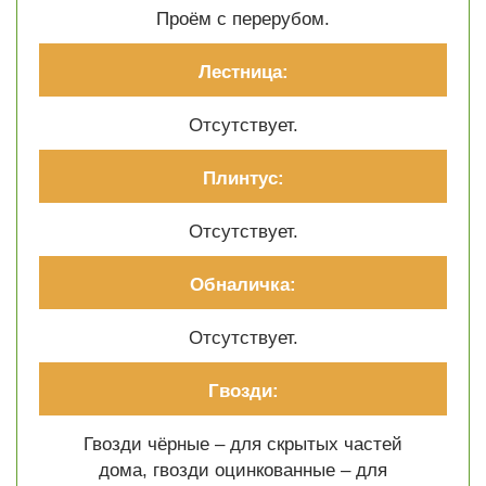
Проём с перерубом.
Лестница:
Отсутствует.
Плинтус:
Отсутствует.
Обналичка:
Отсутствует.
Гвозди:
Гвозди чёрные – для скрытых частей
дома, гвозди оцинкованные – для