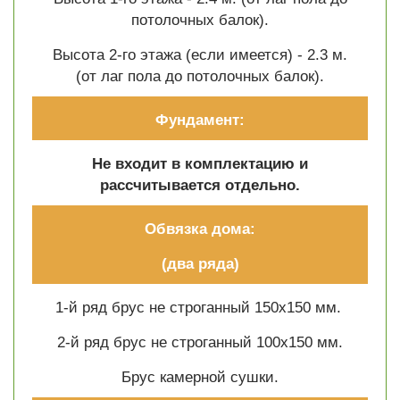
потолочных балок).
Высота 2-го этажа (если имеется) - 2.3 м.
(от лаг пола до потолочных балок).
Фундамент:
Не входит в комплектацию и
рассчитывается отдельно.
Обвязка дома:
(два ряда)
1-й ряд брус не строганный 150х150 мм.
2-й ряд брус не строганный 100х150 мм.
Брус камерной сушки.