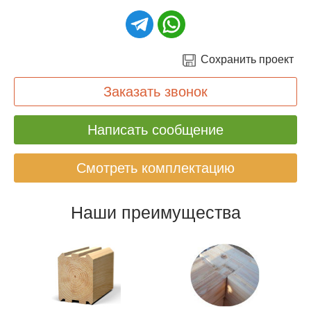
Сохранить проект
Заказать звонок
Написать сообщение
Смотреть комплектацию
Наши преимущества