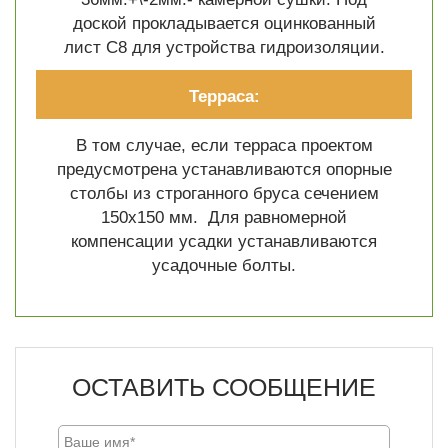
доской прокладывается оцинкованный
лист C8 для устройства гидроизоляции.
Терраса:
В том случае, если терраса проектом
предусмотрена устанавливаются опорные
столбы из строганного бруса сечением
150х150 мм. Для равномерной
компенсации усадки устанавливаются
усадочные болты.
ОСТАВИТЬ СООБЩЕНИЕ