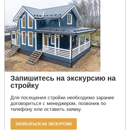
Запишитесь на экскурсию на
стройку
Для посещения стройки необходимо заранее
договориться с менеджером, позвонив по
телефону или оставить заявку.
ЗАПИСАТЬСЯ НА ЭКСКУРСИЮ