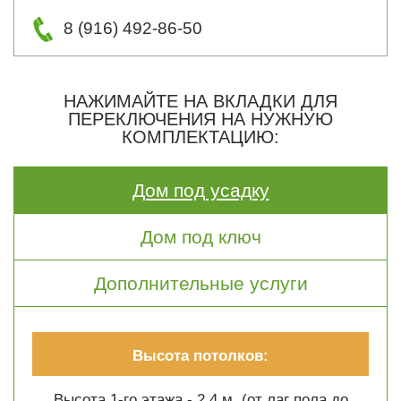
8 (916) 492-86-50
НАЖИМАЙТЕ НА ВКЛАДКИ ДЛЯ
ПЕРЕКЛЮЧЕНИЯ НА НУЖНУЮ
КОМПЛЕКТАЦИЮ:
Дом под усадку
Дом под ключ
Дополнительные услуги
Высота потолков:
Высота 1-го этажа - 2.4 м. (от лаг пола до