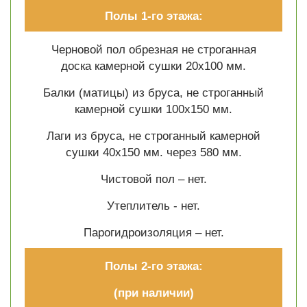
Полы 1-го этажа:
Черновой пол обрезная не строганная
доска камерной сушки 20х100 мм.
Балки (матицы) из бруса, не строганный
камерной сушки 100х150 мм.
Лаги из бруса, не строганный камерной
сушки 40х150 мм. через 580 мм.
Чистовой пол – нет.
Утеплитель - нет.
Парогидроизоляция – нет.
Полы 2-го этажа:
(при наличии)