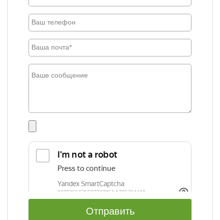
Отправить