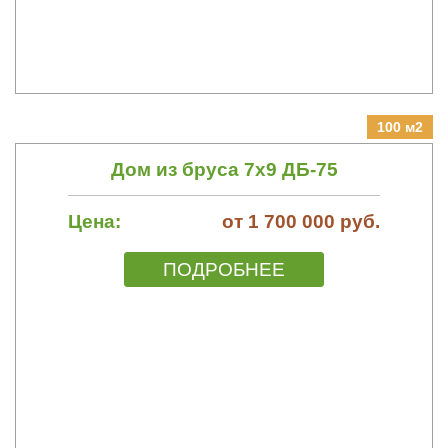
100 м2
Дом из бруса 7х9 ДБ-75
Цена:
от 1 700 000 руб.
ПОДРОБНЕЕ