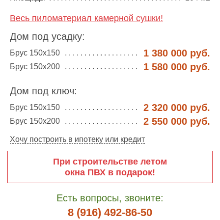
Весь пиломатериал камерной сушки!
Дом под усадку:
1 380 000 руб.
Брус 150х150
1 580 000 руб.
Брус 150х200
Дом под ключ:
2 320 000 руб.
Брус 150х150
2 550 000 руб.
Брус 150х200
Хочу построить в ипотеку или кредит
При строительстве летом
окна ПВХ в подарок!
Есть вопросы, звоните:
8 (916) 492-86-50