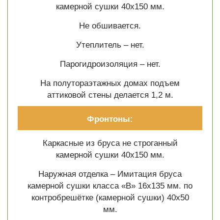
камерной сушки 40х150 мм.
Не обшивается.
Утеплитель – нет.
Парогидроизоляция – нет.
На полутораэтажных домах подъем
аттиковой стены делается 1,2 м.
Фронтоны:
Каркасные из бруса не строганный
камерной сушки 40х150 мм.
Наружная отделка – Имитация бруса
камерной сушки класса «В» 16х135 мм. по
контробрешётке (камерной сушки) 40х50
мм.