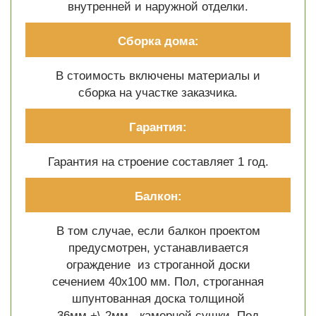
внутренней и наружной отделки.
Сборка дома:
В стоимость включены материалы и
сборка на участке заказчика.
Гарантия:
Гарантия на строение составляет 1 год.
Балкон:
В том случае, если балкон проектом
предусмотрен, устанавливается
ограждение из строганной доски
сечением 40х100 мм. Пол, строганная
шпунтованная доска толщиной
36мм.+\-2мм.- камерной сушки. Под