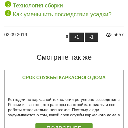
Технология сборки
Как уменьшить последствия усадки?
02.09.2019
5657
0
Смотрите так же
СРОК СЛУЖБЫ КАРКАСНОГО ДОМА
Коттеджи по каркасной технологии регулярно возводятся в
России из-за того, что расходы на стройматериалы и все
работы относительно невысокие. Поэтому люди
задумываются о том, какой срок службы каркасного дома в
России.