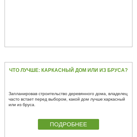
ЧТО ЛУЧШЕ: КАРКАСНЫЙ ДОМ ИЛИ ИЗ БРУСА?
Запланировав строительство деревянного дома, владелец
часто встает перед выбором, какой дом лучше:каркасный
или из бруса.
ПОДРОБНЕЕ