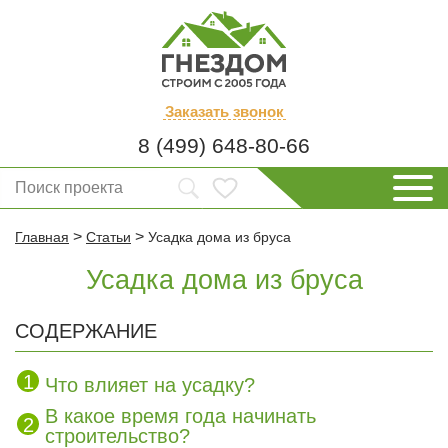
Заказать
звонок
8 (499) 648-80-66
>
>
Главная
Статьи
Усадка дома из бруса
Усадка дома из бруса
СОДЕРЖАНИЕ
Что влияет на усадку?
В какое время года начинать
строительство?