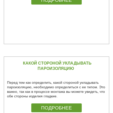
ПОДРОБНЕЕ
КАКОЙ СТОРОНОЙ УКЛАДЫВАТЬ
ПАРОИЗОЛЯЦИЮ
Перед тем как определить, какой стороной укладывать
пароизоляцию, необходимо определиться с ее типом. Это
важно, так как в процессе монтажа вы можете увидеть, что
обе стороны изделия гладкие.
ПОДРОБНЕЕ