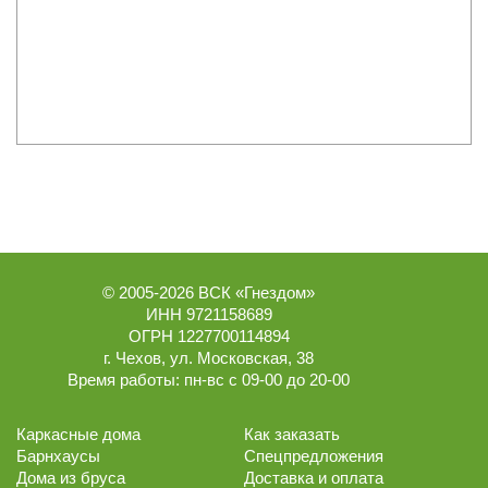
© 2005-2026
ВСК «Гнездом»
ИНН 9721158689
ОГРН 1227700114894
г.
Чехов
,
ул. Московская, 38
Время работы:
пн-вс с 09-00 до 20-00
Каркасные дома
Как заказать
Барнхаусы
Спецпредложения
Дома из бруса
Доставка и оплата