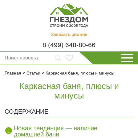
Заказать
звонок
8 (499) 648-80-66
>
>
Главная
Статьи
Каркасная баня, плюсы и минусы
Каркасная баня, плюсы и
минусы
СОДЕРЖАНИЕ
Новая тенденция — наличие
домашней бани