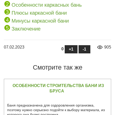
Особенности каркасных бань
Плюсы каркасной бани
Минусы каркасной бани
Заключение
07.02.2023
905
0
Смотрите так же
ОСОБЕННОСТИ СТРОИТЕЛЬСТВА БАНИ ИЗ
БРУСА
Баня предназначена для оздоровления организма,
поэтому нужно серьезно подойти к выбору материала, из
которого она будет построена.