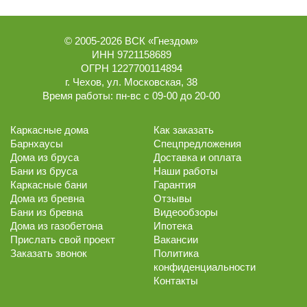
© 2005-2026
ВСК «Гнездом»
ИНН 9721158689
ОГРН 1227700114894
г.
Чехов
,
ул. Московская, 38
Время работы:
пн-вс с 09-00 до 20-00
Каркасные дома
Как заказать
Барнхаусы
Спецпредложения
Дома из бруса
Доставка и оплата
Бани из бруса
Наши работы
Каркасные бани
Гарантия
Дома из бревна
Отзывы
Бани из бревна
Видеообзоры
Дома из газобетона
Ипотека
Прислать свой проект
Вакансии
Заказать звонок
Политика
конфиденциальности
Контакты