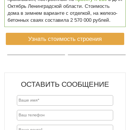
Октябрь Ленинградской области. Стоимость
дома в зимнем варианте с отделкой, на железо-
бетонных сваях составила 2 570 000 рублей.
Узнать стоимость строения
ОСТАВИТЬ СООБЩЕНИЕ