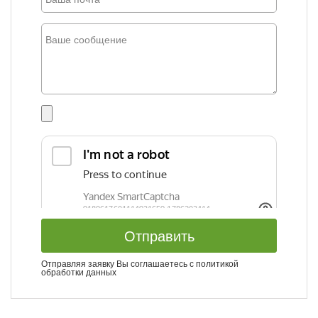
Отправить
Отправляя заявку Вы соглашаетесь с
политикой
обработки данных