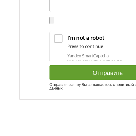
Отправить
Отправляя заявку Вы соглашаетесь с
политикой 
данных