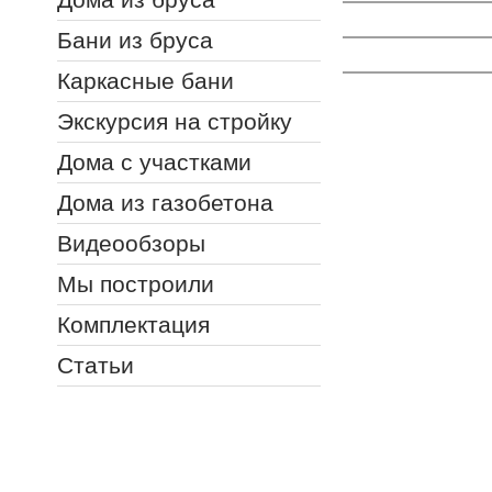
Бани из бруса
Каркасные бани
Экскурсия на стройку
Дома с участками
Дома из газобетона
Видеообзоры
Мы построили
Комплектация
Статьи