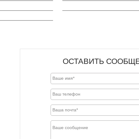
ОСТАВИТЬ СООБЩ