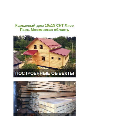
Каркасный дом 10х15 СНТ Лаос
Парк, Московская область