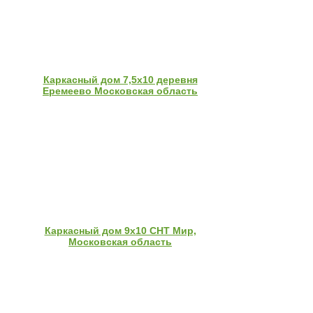
Каркасный дом 7,5х10 деревня
Еремеево Московская область
Каркасный дом 9х10 СНТ Мир,
Московская область