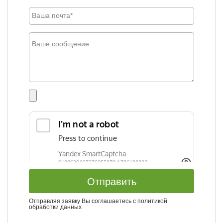
Отправить
Отправляя заявку Вы соглашаетесь с
политикой
обработки данных