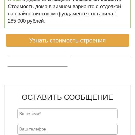
Стоимость дома в зимнем варианте с отделкой
на свайно-винтовом фундаменте составила 1
285 000 рублей.
Узнать стоимость строения
ОСТАВИТЬ СООБЩЕНИЕ