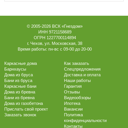
© 2005-2026
ВСК «Гнездом»
ИНН 9721158689
ОГРН 1227700114894
г.
Чехов
,
ул. Московская, 38
Время работы:
пн-вс с 09-00 до 20-00
Каркасные дома
Как заказать
Барнхаусы
Спецпредложения
Дома из бруса
Доставка и оплата
Бани из бруса
Наши работы
Каркасные бани
Гарантия
Дома из бревна
Отзывы
Бани из бревна
Видеообзоры
Дома из газобетона
Ипотека
Прислать свой проект
Вакансии
Заказать звонок
Политика
конфиденциальности
Контакты