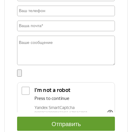
Отправить