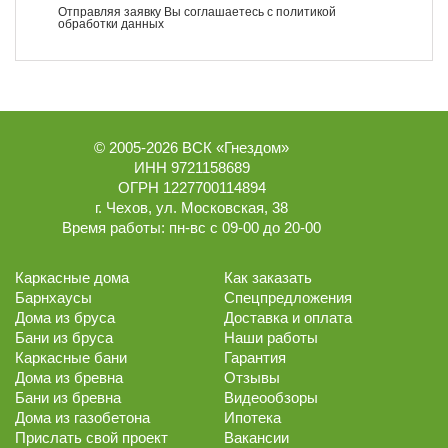
Отправляя заявку Вы соглашаетесь с
политикой
обработки данных
© 2005-2026
ВСК «Гнездом»
ИНН 9721158689
ОГРН 1227700114894
г.
Чехов
,
ул. Московская, 38
Время работы:
пн-вс с 09-00 до 20-00
Каркасные дома
Как заказать
Барнхаусы
Спецпредложения
Дома из бруса
Доставка и оплата
Бани из бруса
Наши работы
Каркасные бани
Гарантия
Дома из бревна
Отзывы
Бани из бревна
Видеообзоры
Дома из газобетона
Ипотека
Прислать свой проект
Вакансии