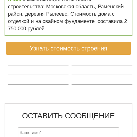
строительства: Московская область, Раменский
район, деревня Рылеево. Стоимость дома с
отделкой и на свайном фундаменте составила 2
750 000 рублей.
Узнать стоимость строения
ОСТАВИТЬ СООБЩЕНИЕ