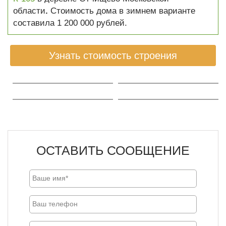
области
.
Стоимость дома в зимнем варианте
составила 1 200 000 рублей.
Узнать стоимость строения
ОСТАВИТЬ СООБЩЕНИЕ