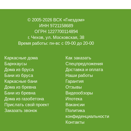
© 2005-2026
ВСК «Гнездом»
ИНН 9721158689
ОГРН 1227700114894
г.
Чехов
,
ул. Московская, 38
Время работы:
пн-вс с 09-00 до 20-00
Каркасные дома
Как заказать
Барнхаусы
Спецпредложения
Дома из бруса
Доставка и оплата
Бани из бруса
Наши работы
Каркасные бани
Гарантия
Дома из бревна
Отзывы
Бани из бревна
Видеообзоры
Дома из газобетона
Ипотека
Прислать свой проект
Вакансии
Заказать звонок
Политика
конфиденциальности
Контакты