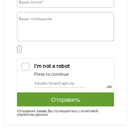
Отправить
Отправляя заявку Вы соглашаетесь с
политикой
обработки данных