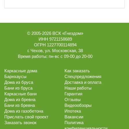
© 2005-2026
ВСК «Гнездом»
ИНН 9721158689
ОГРН 1227700114894
г.
Чехов
,
ул. Московская, 38
Время работы:
пн-вс с 09-00 до 20-00
Каркасные дома
Как заказать
Барнхаусы
Спецпредложения
Дома из бруса
Доставка и оплата
Бани из бруса
Наши работы
Каркасные бани
Гарантия
Дома из бревна
Отзывы
Бани из бревна
Видеообзоры
Дома из газобетона
Ипотека
Прислать свой проект
Вакансии
Заказать звонок
Политика
конфиденциальности