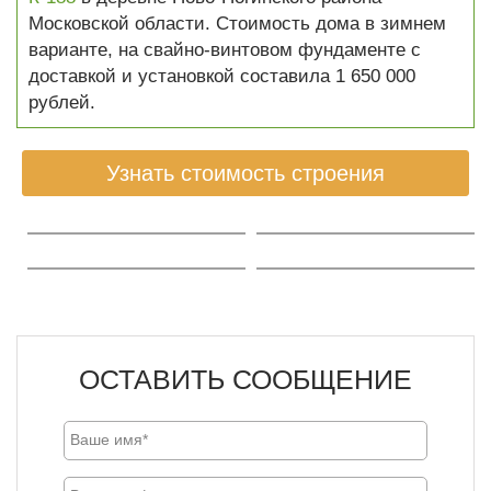
Московской области. Стоимость дома в зимнем
варианте, на свайно-винтовом фундаменте с
доставкой и установкой составила 1 650 000
рублей.
Узнать стоимость строения
ОСТАВИТЬ СООБЩЕНИЕ