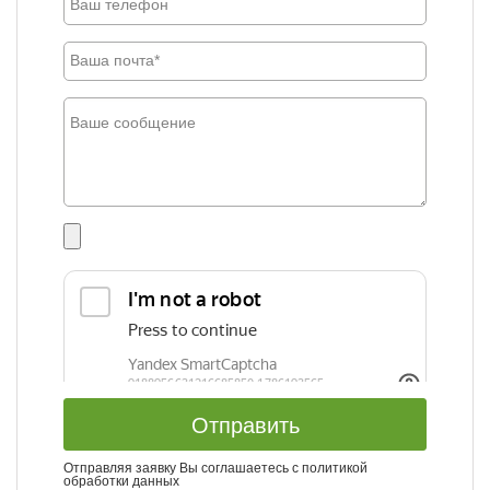
Отправить
Отправляя заявку Вы соглашаетесь с
политикой
обработки данных