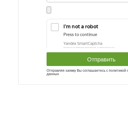
Отправить
Отправляя заявку Вы соглашаетесь с
политикой 
данных