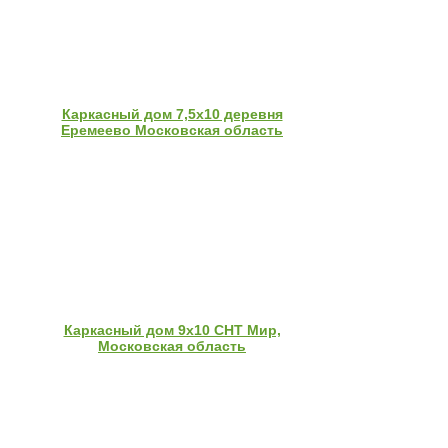
Каркасный дом 7,5х10 деревня
Еремеево Московская область
Каркасный дом 9х10 СНТ Мир,
Московская область