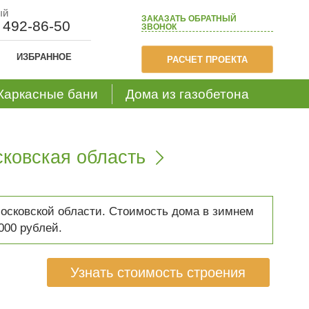
ый
ЗАКАЗАТЬ
ОБРАТНЫЙ
) 492-86-50
ЗВОНОК
ИЗБРАННОЕ
РАСЧЕТ ПРОЕКТА
Каркасные бани
Дома из газобетона
сковская область

осковской области. Стоимость дома в зимнем
000 рублей.
Узнать стоимость строения