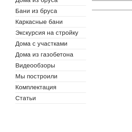
Бани из бруса
Каркасные бани
Экскурсия на стройку
Дома с участками
Дома из газобетона
Видеообзоры
Мы построили
Комплектация
Статьи