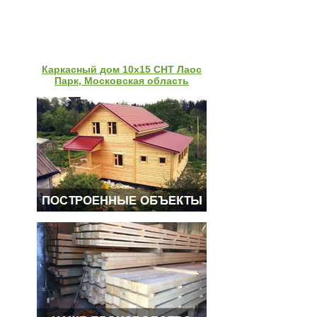
Каркасный дом 10х15 СНТ Лаос
Парк, Московская область