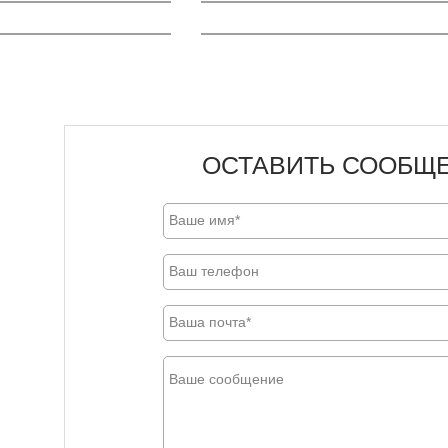
ОСТАВИТЬ СООБЩ