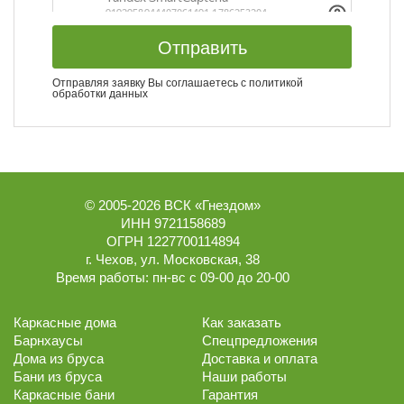
Отправить
Отправляя заявку Вы соглашаетесь с
политикой
обработки данных
© 2005-2026
ВСК «Гнездом»
ИНН 9721158689
ОГРН 1227700114894
г.
Чехов
,
ул. Московская, 38
Время работы:
пн-вс с 09-00 до 20-00
Каркасные дома
Как заказать
Барнхаусы
Спецпредложения
Дома из бруса
Доставка и оплата
Бани из бруса
Наши работы
Каркасные бани
Гарантия