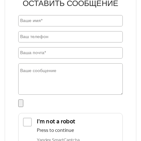
ОСТАВИТЬ СООБЩЕНИЕ