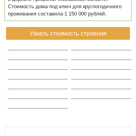
Стоимость дома под ключ для круглогодичного
проживания составила 1 150 000 рублей.
Узнать стоимость строения