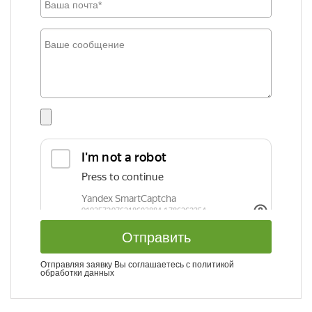
Отправить
Отправляя заявку Вы соглашаетесь с
политикой
обработки данных