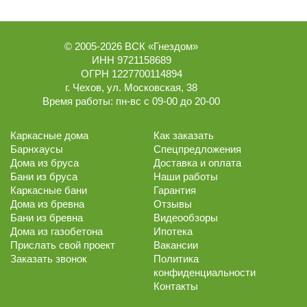
© 2005-2026
ВСК «Гнездом»
ИНН 9721158689
ОГРН 1227700114894
г.
Чехов
,
ул. Московская, 38
Время работы:
пн-вс с 09-00 до 20-00
Каркасные дома
Как заказать
Барнхаусы
Спецпредложения
Дома из бруса
Доставка и оплата
Бани из бруса
Наши работы
Каркасные бани
Гарантия
Дома из бревна
Отзывы
Бани из бревна
Видеообзоры
Дома из газобетона
Ипотека
Прислать свой проект
Вакансии
Заказать звонок
Политика
конфиденциальности
Контакты