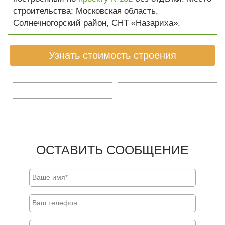
строительства: Московская область,
Солнечногорский район, СНТ «Назариха».
Узнать стоимость строения
ОСТАВИТЬ СООБЩЕНИЕ