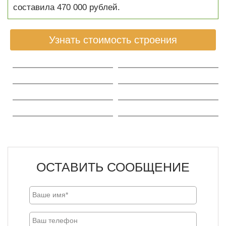
составила 470 000 рублей.
Узнать стоимость строения
ОСТАВИТЬ СООБЩЕНИЕ