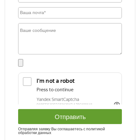
Отправить
Отправляя заявку Вы соглашаетесь с
политикой
обработки данных