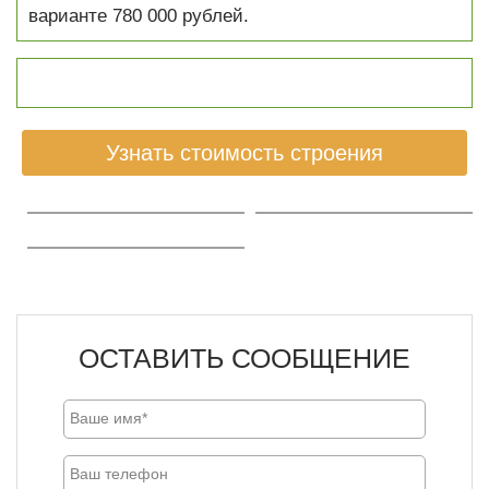
варианте 780 000 рублей.
Узнать стоимость строения
ОСТАВИТЬ СООБЩЕНИЕ