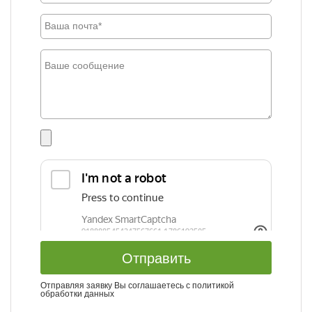
Отправить
Отправляя заявку Вы соглашаетесь с
политикой
обработки данных