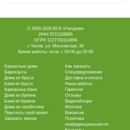
© 2005-2026
ВСК «Гнездом»
ИНН 9721158689
ОГРН 1227700114894
г.
Чехов
,
ул. Московская, 38
Время работы:
пн-вс с 09-00 до 20-00
Каркасные дома
Как заказать
Барнхаусы
Спецпредложения
Дома из бруса
Доставка и оплата
Бани из бруса
Наши работы
Каркасные бани
Гарантия
Дома из бревна
Отзывы
Бани из бревна
Видеообзоры
Дома из газобетона
Ипотека
Прислать свой проект
Вакансии
Заказать звонок
Политика
конфиденциальности
Контакты