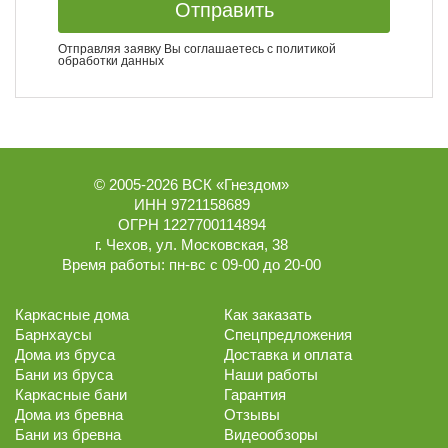
Отправить
Отправляя заявку Вы соглашаетесь с
политикой
обработки данных
© 2005-2026
ВСК «Гнездом»
ИНН 9721158689
ОГРН 1227700114894
г.
Чехов
,
ул. Московская, 38
Время работы:
пн-вс с 09-00 до 20-00
Каркасные дома
Как заказать
Барнхаусы
Спецпредложения
Дома из бруса
Доставка и оплата
Бани из бруса
Наши работы
Каркасные бани
Гарантия
Дома из бревна
Отзывы
Бани из бревна
Видеообзоры