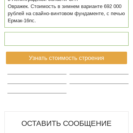
Овражек. Стоимость в зимнем варианте 692 000
рублей на свайно-винтовом фундаменте, с печью
Ермак-16пс.
Узнать стоимость строения
ОСТАВИТЬ СООБЩЕНИЕ