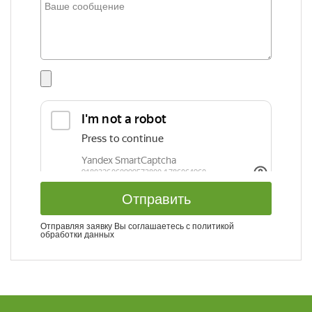
Отправить
Отправляя заявку Вы соглашаетесь с
политикой
обработки данных