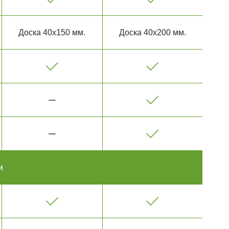
Доска 40х150 мм.
Доска 40х200 мм.
и