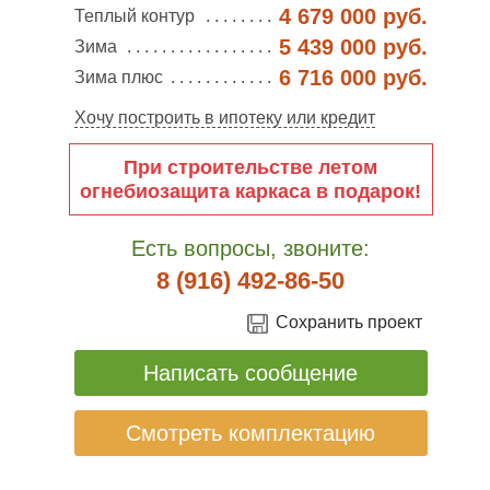
4 679 000 руб.
Теплый контур
5 439 000 руб.
Зима
6 716 000 руб.
Зима плюс
Хочу построить в ипотеку или кредит
При строительстве летом
огнебиозащита каркаса в подарок!
Есть вопросы, звоните:
8 (916) 492-86-50
Сохранить проект
Написать сообщение
Смотреть комплектацию