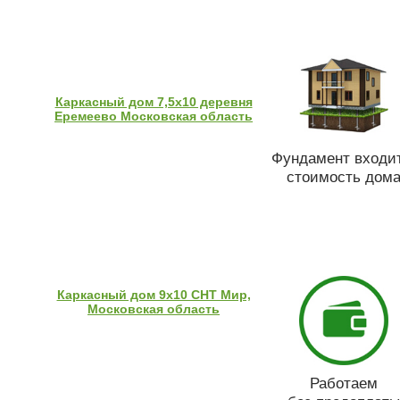
Каркасный дом 7,5х10 деревня
Еремеево Московская область
Фундамент входит
стоимость дом
Каркасный дом 9х10 СНТ Мир,
Московская область
Работаем