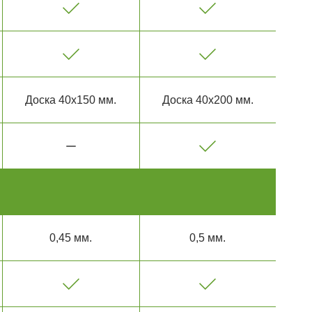
Доска 40х150 мм.
Доска 40х200 мм.
0,45 мм.
0,5 мм.