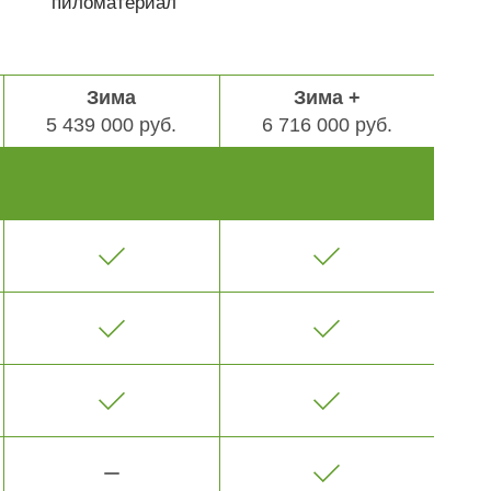
пиломатериал
Зима
Зима +
5 439 000 руб.
6 716 000 руб.