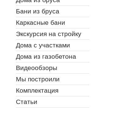
Бани из бруса
Каркасные бани
Экскурсия на стройку
Дома с участками
Дома из газобетона
Видеообзоры
Мы построили
Комплектация
Статьи