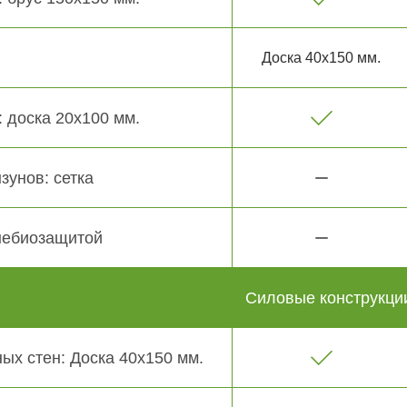
Доска 40х150 мм.
 доска 20х100 мм.
зунов: сетка
небиозащитой
Силовые конструкци
ых стен: Доска 40х150 мм.