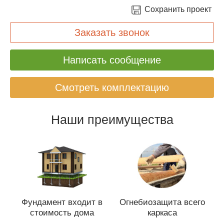
Сохранить проект
Заказать звонок
Написать сообщение
Смотреть комплектацию
Наши преимущества
Фундамент входит в
Огнебиозащита всего
стоимость дома
каркаса