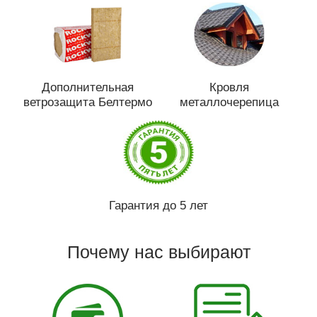
Дополнительная
Кровля
ветрозащита Белтермо
металлочерепица
Гарантия до 5 лет
Почему нас выбирают