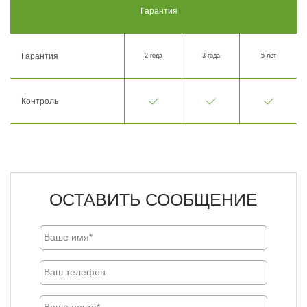
Гарантия
Гарантия
2 года
3 года
5 лет
Контроль
ОСТАВИТЬ СООБЩЕНИЕ