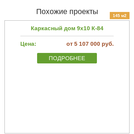
Похожие проекты
145 м2
Каркасный дом 9х10 К-84
Цена:
от 5 107 000 руб.
ПОДРОБНЕЕ