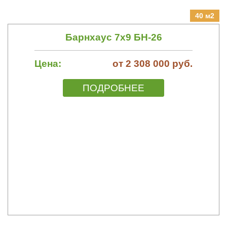
40 м2
Барнхаус 7х9 БН-26
Цена:
от 2 308 000 руб.
ПОДРОБНЕЕ