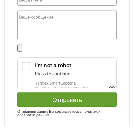
Отправить
Отправляя заявку Вы соглашаетесь с
политикой
обработки данных