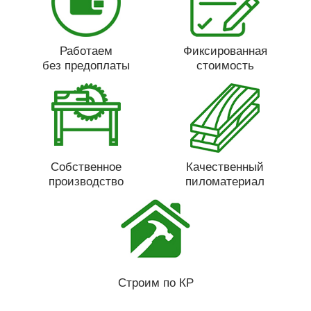
Работаем
Фиксированная
без предоплаты
стоимость
Собственное
Качественный
производство
пиломатериал
Строим по КР