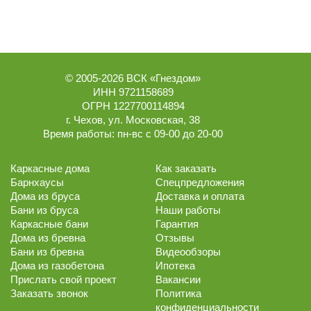
© 2005-2026
ВСК «Гнездом»
ИНН 9721158689
ОГРН 1227700114894
г.
Чехов
,
ул. Московская, 38
Время работы:
пн-вс с 09-00 до 20-00
Каркасные дома
Как заказать
Барнхаусы
Спецпредложения
Дома из бруса
Доставка и оплата
Бани из бруса
Наши работы
Каркасные бани
Гарантия
Дома из бревна
Отзывы
Бани из бревна
Видеообзоры
Дома из газобетона
Ипотека
Прислать свой проект
Вакансии
Заказать звонок
Политика
конфиденциальности