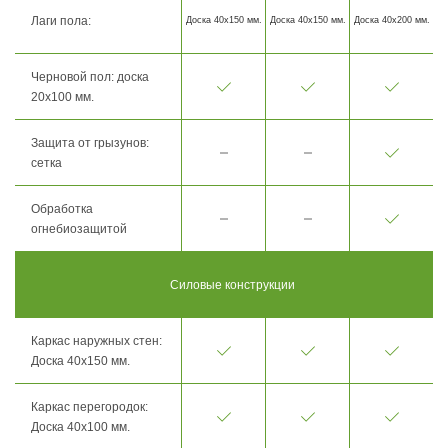
Лаги пола:
Доска 40х150 мм.
Доска 40х150 мм.
Доска 40х200 мм.
Черновой пол: доска
20х100 мм.
Защита от грызунов:
сетка
Обработка
огнебиозащитой
Силовые конструкции
Каркас наружных стен:
Доска 40х150 мм.
Каркас перегородок:
Доска 40х100 мм.