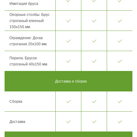
Имитация бруса
Опорные столбы: Брус
строганый клееный
150х150 мм.
Ограждение: Доска
строганая 20х100 мм.
Перила: Брусок
строганый 40х150 мм.
Доставка и сборка
Сборка
Доставка