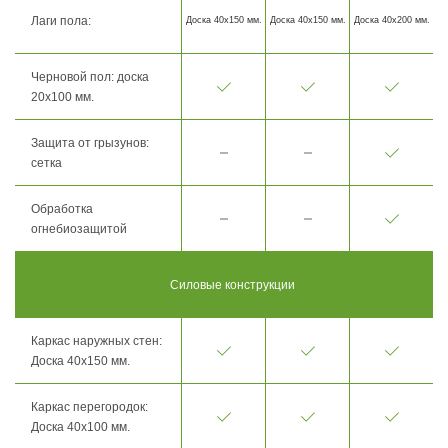
Лаги пола:
Доска 40х150 мм.
Доска 40х150 мм.
Доска 40х200 мм.
Черновой пол: доска
20х100 мм.
Защита от грызунов:
сетка
Обработка
огнебиозащитой
Силовые конструкции
Каркас наружных стен:
Доска 40х150 мм.
Каркас перегородок:
Доска 40х100 мм.