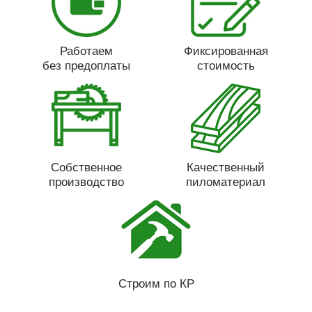
Работаем
Фиксированная
без предоплаты
стоимость
Собственное
Качественный
производство
пиломатериал
Строим по КР