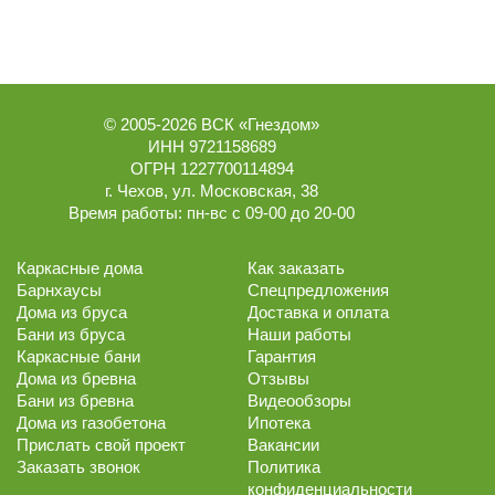
© 2005-2026
ВСК «Гнездом»
ИНН 9721158689
ОГРН 1227700114894
г.
Чехов
,
ул. Московская, 38
Время работы:
пн-вс с 09-00 до 20-00
Каркасные дома
Как заказать
Барнхаусы
Спецпредложения
Дома из бруса
Доставка и оплата
Бани из бруса
Наши работы
Каркасные бани
Гарантия
Дома из бревна
Отзывы
Бани из бревна
Видеообзоры
Дома из газобетона
Ипотека
Прислать свой проект
Вакансии
Заказать звонок
Политика
конфиденциальности