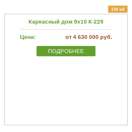
138 м2
Каркасный дом 9х10 К-229
Цена:
от 4 630 000 руб.
ПОДРОБНЕЕ