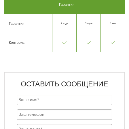
Гарантия
Гарантия
2 года
3 года
5 лет
Контроль
ОСТАВИТЬ СООБЩЕНИЕ