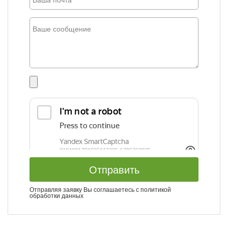
Отправить
Отправляя заявку Вы соглашаетесь с
политикой
обработки данных