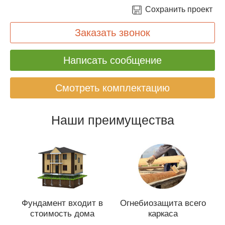
Сохранить проект
Заказать звонок
Написать сообщение
Смотреть комплектацию
Наши преимущества
Фундамент входит в
Огнебиозащита всего
стоимость дома
каркаса