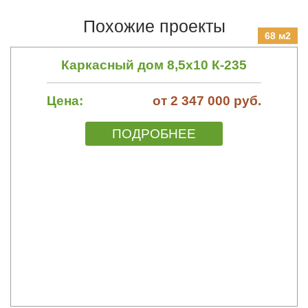
Похожие проекты
68 м2
Каркасный дом 8,5х10 К-235
Цена:
от 2 347 000 руб.
ПОДРОБНЕЕ