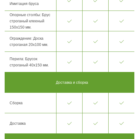
Имитация бруса
Опорные столбы: Брус
строганый клееный
150х150 мм.
Ограждение: Доска
строганая 20х100 мм.
Перила: Брусок
строганый 40х150 мм.
Доставка и сборка
Сборка
Доставка