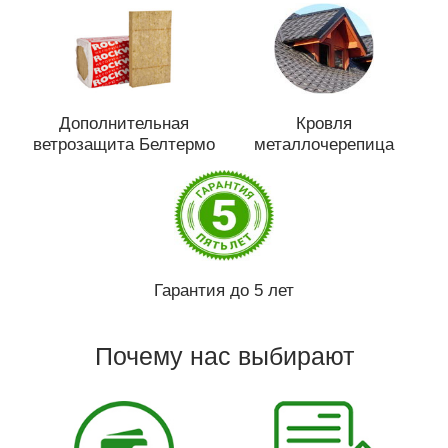
Дополнительная
Кровля
ветрозащита Белтермо
металлочерепица
Гарантия до 5 лет
Почему нас выбирают