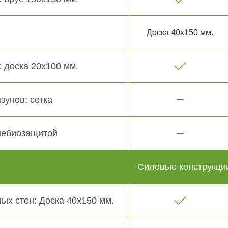
Доска 40х150 мм.
 доска 20х100 мм.
зунов: сетка
небиозащитой
Силовые конструкци
ых стен: Доска 40х150 мм.