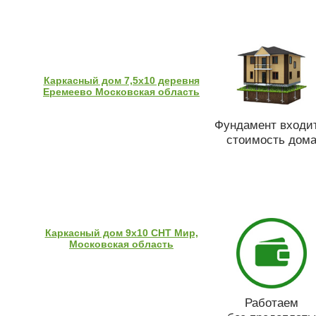
Каркасный дом 7,5х10 деревня
Еремеево Московская область
Фундамент входит
стоимость дом
Каркасный дом 9х10 СНТ Мир,
Московская область
Работаем