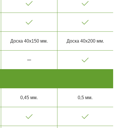
Доска 40х150 мм.
Доска 40х200 мм.
0,45 мм.
0,5 мм.