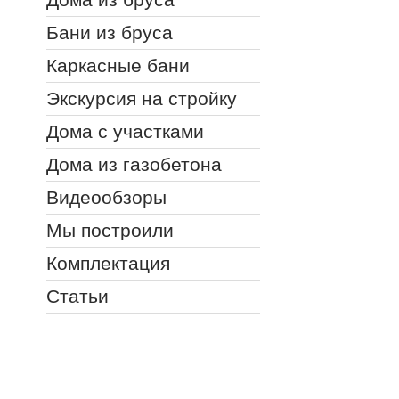
Бани из бруса
Каркасные бани
Экскурсия на стройку
Дома с участками
Дома из газобетона
Видеообзоры
Мы построили
Комплектация
Статьи