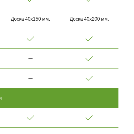
Доска 40х150 мм.
Доска 40х200 мм.
и