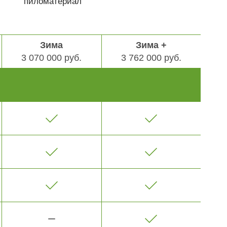
пиломатериал
Зима
Зима +
3 070 000 руб.
3 762 000 руб.