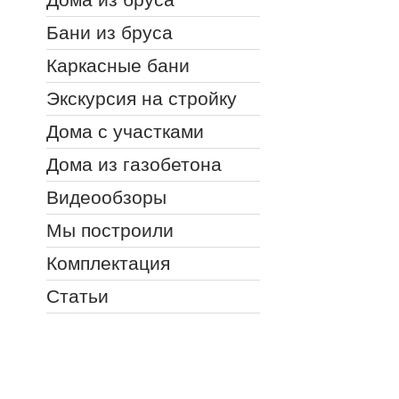
Бани из бруса
Каркасные бани
Экскурсия на стройку
Дома с участками
Дома из газобетона
Видеообзоры
Мы построили
Комплектация
Статьи