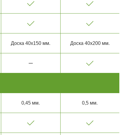
Доска 40х150 мм.
Доска 40х200 мм.
0,45 мм.
0,5 мм.