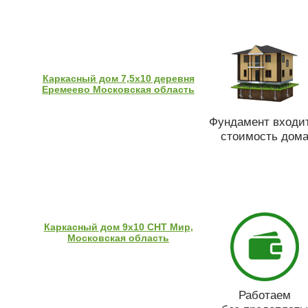
Каркасный дом 7,5х10 деревня
Еремеево Московская область
Фундамент входит
стоимость дом
Каркасный дом 9х10 СНТ Мир,
Московская область
Работаем