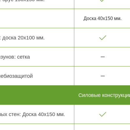
Доска 40х150 мм.
 доска 20х100 мм.
зунов: сетка
небиозащитой
Силовые конструкци
ых стен: Доска 40х150 мм.