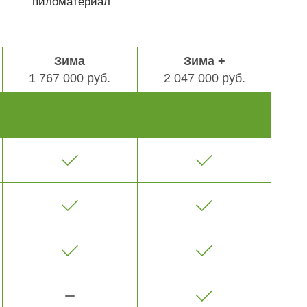
пиломатериал
Зима
Зима +
1 767 000 руб.
2 047 000 руб.