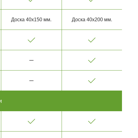
Доска 40х150 мм.
Доска 40х200 мм.
и