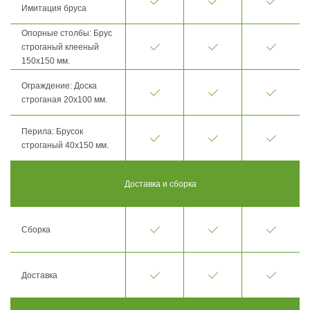
Имитация бруса
Опорные столбы: Брус
строганый клееный
150х150 мм.
Ограждение: Доска
строганая 20х100 мм.
Перила: Брусок
строганый 40х150 мм.
Доставка и сборка
Сборка
Доставка