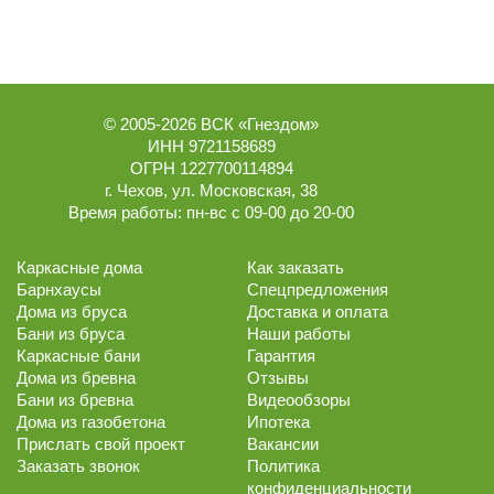
© 2005-2026
ВСК «Гнездом»
ИНН 9721158689
ОГРН 1227700114894
г.
Чехов
,
ул. Московская, 38
Время работы:
пн-вс с 09-00 до 20-00
Каркасные дома
Как заказать
Барнхаусы
Спецпредложения
Дома из бруса
Доставка и оплата
Бани из бруса
Наши работы
Каркасные бани
Гарантия
Дома из бревна
Отзывы
Бани из бревна
Видеообзоры
Дома из газобетона
Ипотека
Прислать свой проект
Вакансии
Заказать звонок
Политика
конфиденциальности