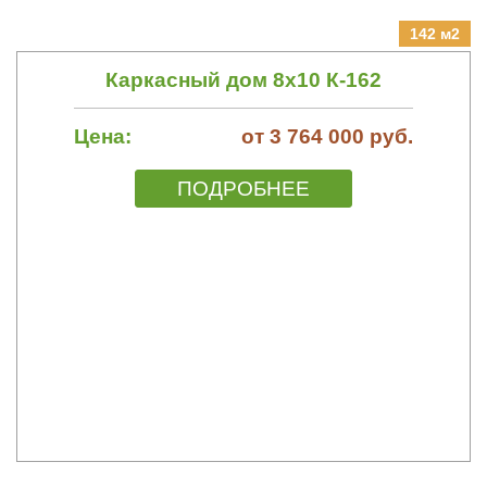
142 м2
Каркасный дом 8х10 К-162
Цена:
от 3 764 000 руб.
ПОДРОБНЕЕ