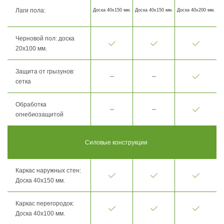
Лаги пола:
Доска 40х150 мм.
Доска 40х150 мм.
Доска 40х200 мм.
Черновой пол: доска
20х100 мм.
Защита от грызунов:
сетка
Обработка
огнебиозащитой
Силовые конструкции
Каркас наружных стен:
Доска 40х150 мм.
Каркас перегородок:
Доска 40х100 мм.