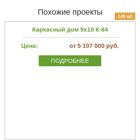
Похожие проекты
145 м2
Каркасный дом 9х10 К-84
Цена:
от 5 107 000 руб.
ПОДРОБНЕЕ