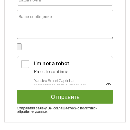
Отправить
Отправляя заявку Вы соглашаетесь с
политикой
обработки данных