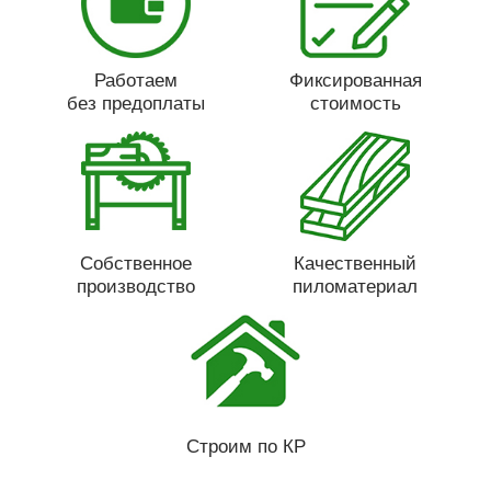
Работаем
Фиксированная
без предоплаты
стоимость
Собственное
Качественный
производство
пиломатериал
Строим по КР