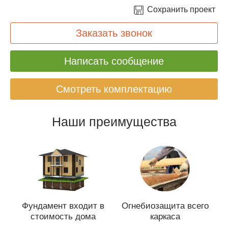
Сохранить проект
Заказать звонок
Написать сообщение
Смотреть комплектацию
Наши преимущества
Фундамент входит в
Огнебиозащита всего
стоимость дома
каркаса