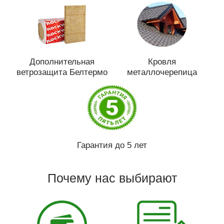
Дополнительная
Кровля
ветрозащита Белтермо
металлочерепица
Гарантия до 5 лет
Почему нас выбирают