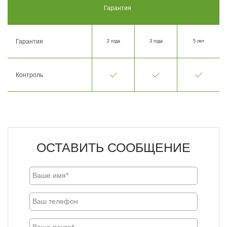
Гарантия
Гарантия
2 года
3 года
5 лет
Контроль
ОСТАВИТЬ СООБЩЕНИЕ