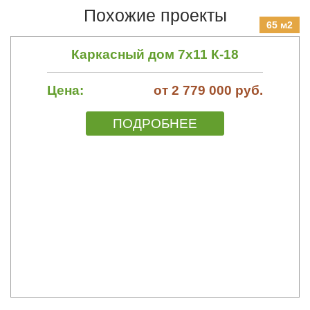
Похожие проекты
65 м2
Каркасный дом 7х11 К-18
Цена:
от 2 779 000 руб.
ПОДРОБНЕЕ