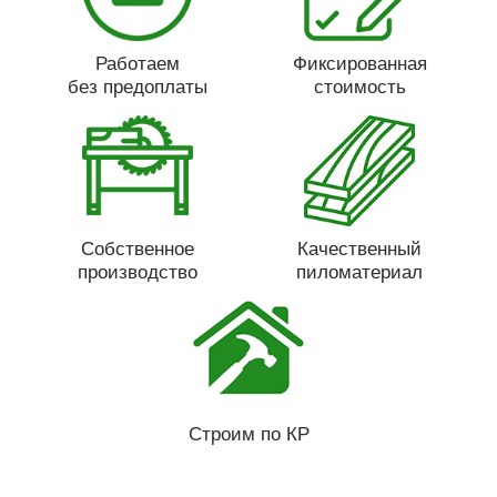
Работаем
Фиксированная
без предоплаты
стоимость
Собственное
Качественный
производство
пиломатериал
Строим по КР