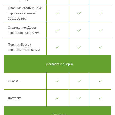
Опорные столбы: Брус
строганый клееный
150х150 мм.
Ограждение: Доска
строганая 20х100 мм.
Перила: Брусок
строганый 40х150 мм.
Доставка и сборка
Сборка
Доставка
Гарантия