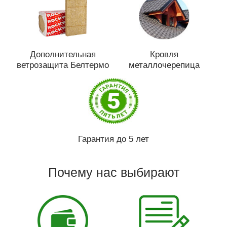
Дополнительная
Кровля
ветрозащита Белтермо
металлочерепица
Гарантия до 5 лет
Почему нас выбирают