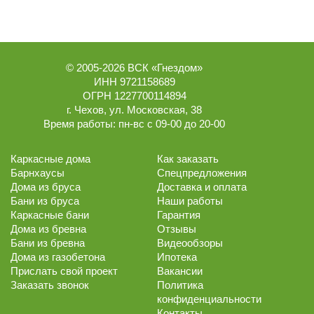
© 2005-2026
ВСК «Гнездом»
ИНН 9721158689
ОГРН 1227700114894
г.
Чехов
,
ул. Московская, 38
Время работы:
пн-вс с 09-00 до 20-00
Каркасные дома
Как заказать
Барнхаусы
Спецпредложения
Дома из бруса
Доставка и оплата
Бани из бруса
Наши работы
Каркасные бани
Гарантия
Дома из бревна
Отзывы
Бани из бревна
Видеообзоры
Дома из газобетона
Ипотека
Прислать свой проект
Вакансии
Заказать звонок
Политика
конфиденциальности
Контакты