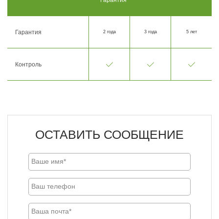
Гарантия
2 года
3 года
5 лет
Контроль
ОСТАВИТЬ СООБЩЕНИЕ