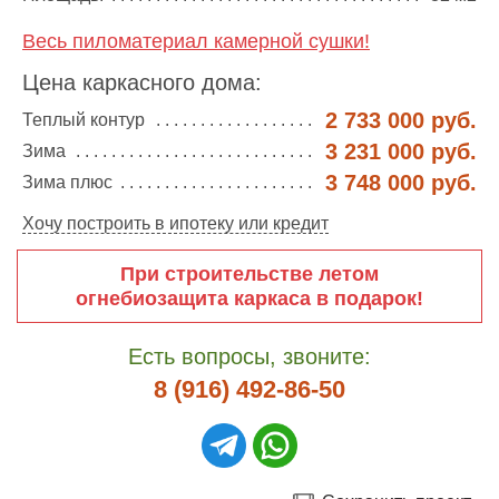
Весь пиломатериал камерной сушки!
Цена каркасного дома:
2 733 000 руб.
Теплый контур
3 231 000 руб.
Зима
3 748 000 руб.
Зима плюс
Хочу построить в ипотеку или кредит
При строительстве летом
огнебиозащита каркаса в подарок!
Есть вопросы, звоните:
8 (916) 492-86-50