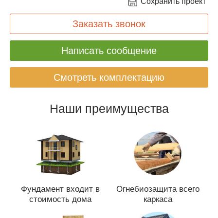
Сохранить проект
Заказать звонок
Написать сообщение
Смотреть комплектацию
Наши преимущества
Фундамент входит в
Огнебиозащита всего
стоимость дома
каркаса