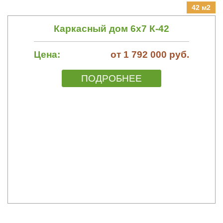
42 м2
Каркасный дом 6х7 К-42
Цена:
от 1 792 000 руб.
ПОДРОБНЕЕ