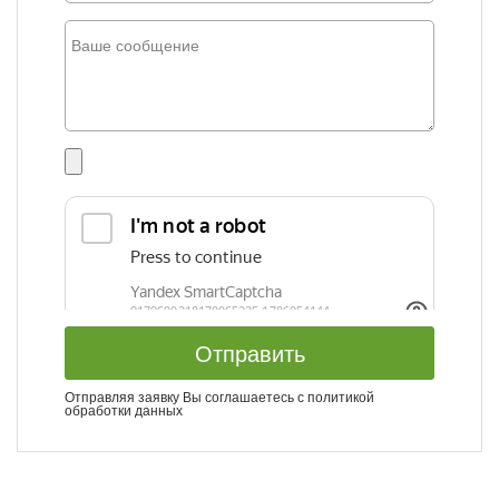
Отправить
Отправляя заявку Вы соглашаетесь с
политикой
обработки данных