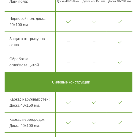
Лаги пола:
Доска 40х150 мм.
Доска 40х150 мм.
Доска 40х200 мм.
Черновой пол: доска
20х100 мм.
Защита от грызунов:
сетка
Обработка
огнебиозащитой
Силовые конструкции
Каркас наружных стен:
Доска 40х150 мм.
Каркас перегородок:
Доска 40х100 мм.