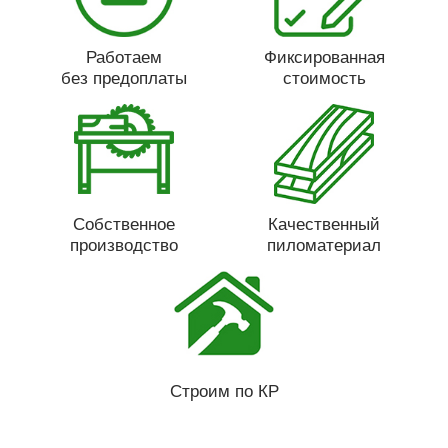
Работаем
Фиксированная
без предоплаты
стоимость
Собственное
Качественный
производство
пиломатериал
Строим по КР