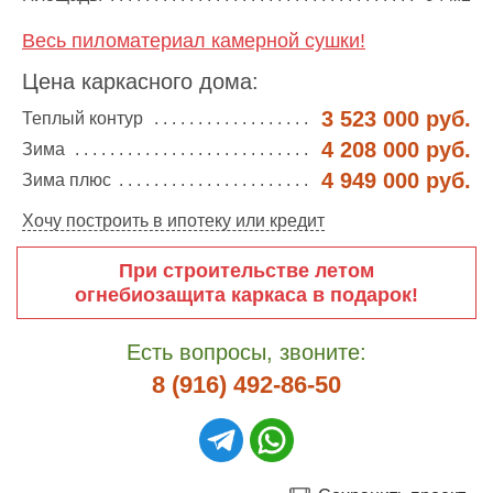
Весь пиломатериал камерной сушки!
Цена каркасного дома:
3 523 000 руб.
Теплый контур
4 208 000 руб.
Зима
4 949 000 руб.
Зима плюс
Хочу построить в ипотеку или кредит
При строительстве летом
огнебиозащита каркаса в подарок!
Есть вопросы, звоните:
8 (916) 492-86-50