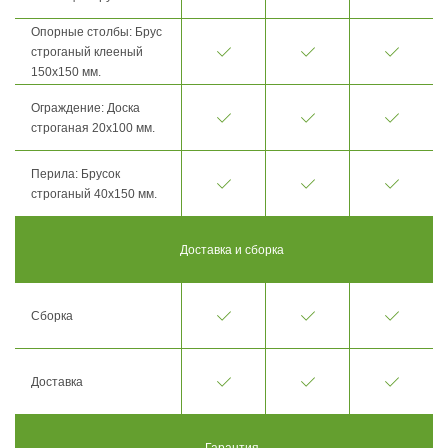
Опорные столбы: Брус
строганый клееный
150х150 мм.
Ограждение: Доска
строганая 20х100 мм.
Перила: Брусок
строганый 40х150 мм.
Доставка и сборка
Сборка
Доставка
Гарантия