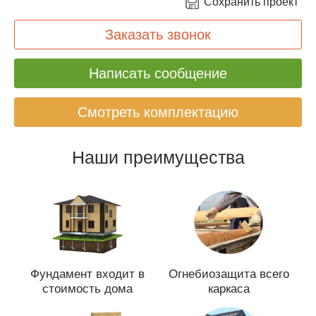
Сохранить проект
Заказать звонок
Написать сообщение
Смотреть комплектацию
Наши преимущества
Фундамент входит в
Огнебиозащита всего
стоимость дома
каркаса