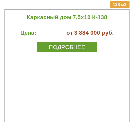
138 м2
Каркасный дом 7,5х10 К-138
Цена:
от 3 884 000 руб.
ПОДРОБНЕЕ