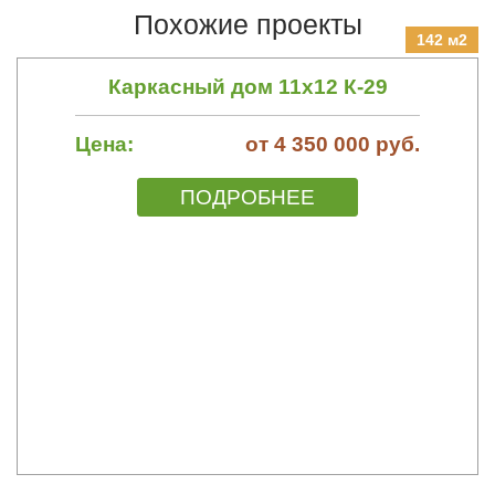
Похожие проекты
142 м2
Каркасный дом 11х12 К-29
Цена:
от 4 350 000 руб.
ПОДРОБНЕЕ