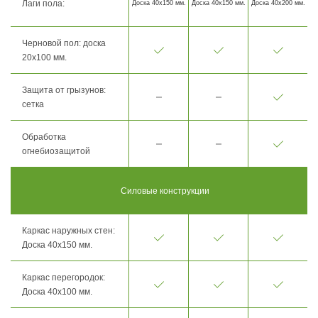
Лаги пола:
Доска 40х150 мм.
Доска 40х150 мм.
Доска 40х200 мм.
Черновой пол: доска
20х100 мм.
Защита от грызунов:
сетка
Обработка
огнебиозащитой
Силовые конструкции
Каркас наружных стен:
Доска 40х150 мм.
Каркас перегородок:
Доска 40х100 мм.