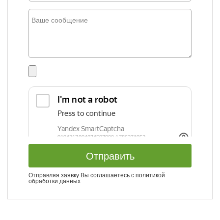
Отправить
Отправляя заявку Вы соглашаетесь с
политикой
обработки данных