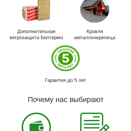
Дополнительная
Кровля
ветрозащита Белтермо
металлочерепица
Гарантия до 5 лет
Почему нас выбирают