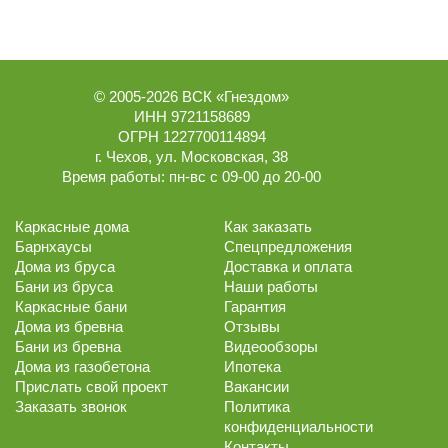
© 2005-2026
ВСК «Гнездом»
ИНН 9721158689
ОГРН 1227700114894
г.
Чехов
,
ул. Московская, 38
Время работы:
пн-вс с 09-00 до 20-00
Каркасные дома
Как заказать
Барнхаусы
Спецпредложения
Дома из бруса
Доставка и оплата
Бани из бруса
Наши работы
Каркасные бани
Гарантия
Дома из бревна
Отзывы
Бани из бревна
Видеообзоры
Дома из газобетона
Ипотека
Прислать свой проект
Вакансии
Заказать звонок
Политика
конфиденциальности
Контакты