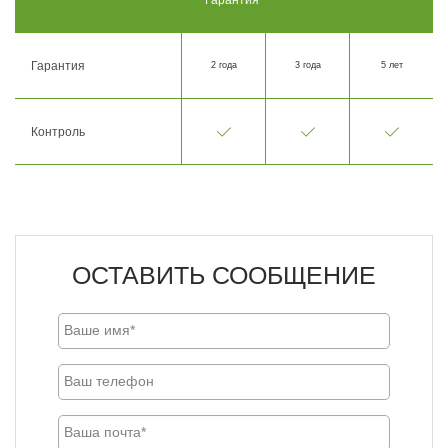
Гарантия
2 года
3 года
5 лет
Контроль
ОСТАВИТЬ СООБЩЕНИЕ