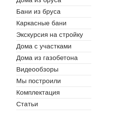
Бани из бруса
Каркасные бани
Экскурсия на стройку
Дома с участками
Дома из газобетона
Видеообзоры
Мы построили
Комплектация
Статьи