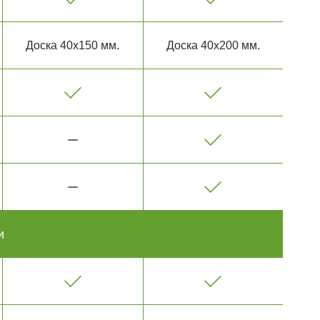
Доска 40х150 мм.
Доска 40х200 мм.
и