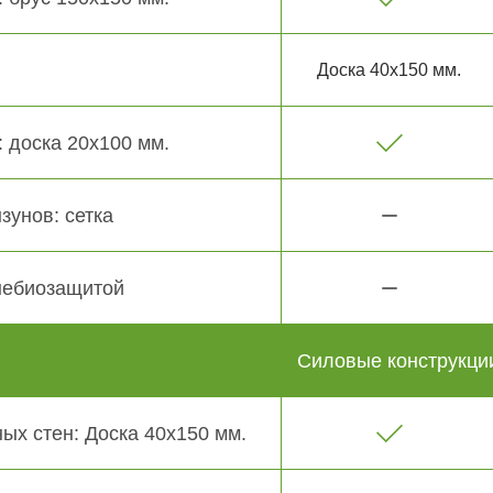
Доска 40х150 мм.
 доска 20х100 мм.
зунов: сетка
небиозащитой
Силовые конструкци
ых стен: Доска 40х150 мм.