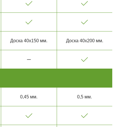
Доска 40х150 мм.
Доска 40х200 мм.
0,45 мм.
0,5 мм.