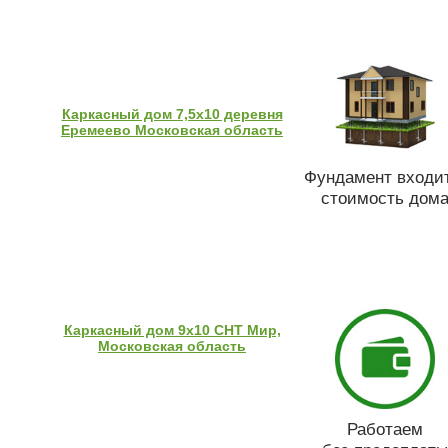
Каркасный дом 7,5х10 деревня
Еремеево Московская область
Фундамент входит
стоимость дом
Каркасный дом 9х10 СНТ Мир,
Московская область
Работаем