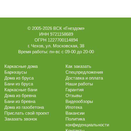
© 2005-2026
ВСК «Гнездом»
ИНН 9721158689
ОГРН 1227700114894
г.
Чехов
,
ул. Московская, 38
Время работы:
пн-вс с 09-00 до 20-00
Каркасные дома
Как заказать
Барнхаусы
Спецпредложения
Дома из бруса
Доставка и оплата
Бани из бруса
Наши работы
Каркасные бани
Гарантия
Дома из бревна
Отзывы
Бани из бревна
Видеообзоры
Дома из газобетона
Ипотека
Прислать свой проект
Вакансии
Заказать звонок
Политика
конфиденциальности
Контакты