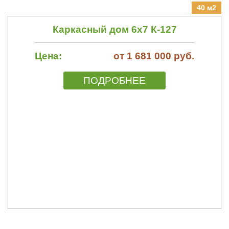
40 м2
Каркасный дом 6х7 К-127
Цена:
от 1 681 000 руб.
ПОДРОБНЕЕ