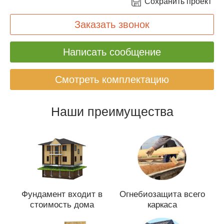
Сохранить проект
Заказать звонок
Написать сообщение
Смотреть комплектацию
Наши преимущества
Фундамент входит в
Огнебиозащита всего
стоимость дома
каркаса