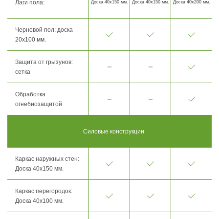
Лаги пола:
Доска 40х150 мм.
Доска 40х150 мм.
Доска 40х200 мм.
Черновой пол: доска
20х100 мм.
Защита от грызунов:
сетка
Обработка
огнебиозащитой
Силовые конструкции
Каркас наружных стен:
Доска 40х150 мм.
Каркас перегородок:
Доска 40х100 мм.