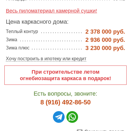
Весь пиломатериал камерной сушки!
Цена каркасного дома:
2 378 000 руб.
Теплый контур
2 936 000 руб.
Зима
3 230 000 руб.
Зима плюс
Хочу построить в ипотеку или кредит
При строительстве летом
огнебиозащита каркаса в подарок!
Есть вопросы, звоните:
8 (916) 492-86-50