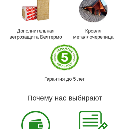
Дополнительная
Кровля
ветрозащита Белтермо
металлочерепица
Гарантия до 5 лет
Почему нас выбирают