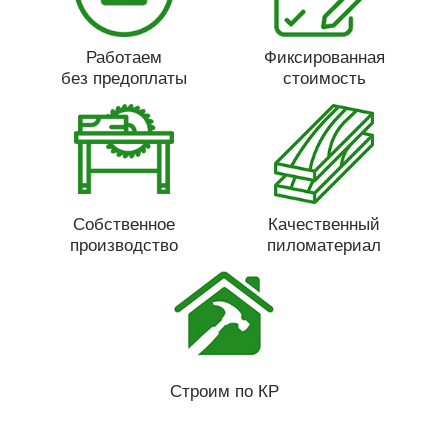
Работаем
Фиксированная
без предоплаты
стоимость
Собственное
Качественный
производство
пиломатериал
Строим по КР