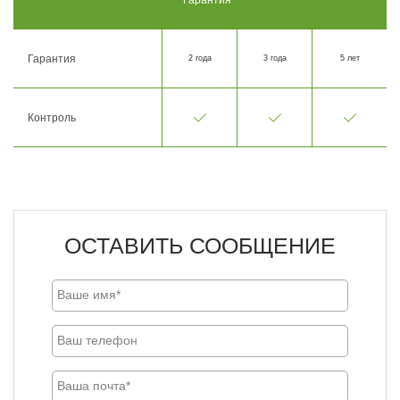
Гарантия
2 года
3 года
5 лет
Контроль
ОСТАВИТЬ СООБЩЕНИЕ