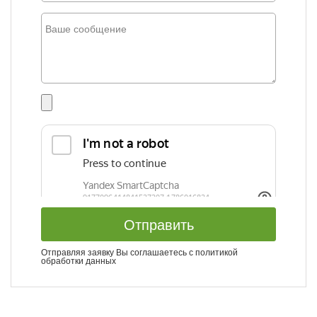
Отправить
Отправляя заявку Вы соглашаетесь с
политикой
обработки данных