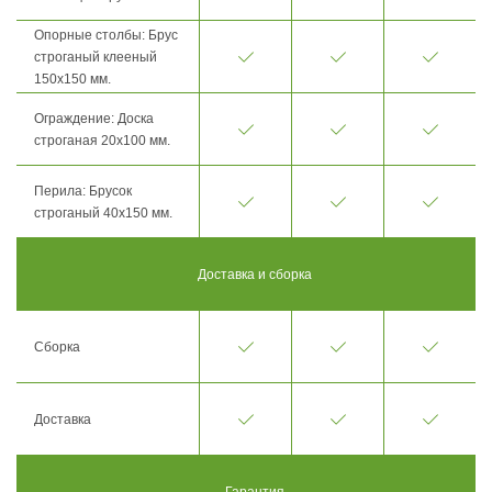
Опорные столбы: Брус
строганый клееный
150х150 мм.
Ограждение: Доска
строганая 20х100 мм.
Перила: Брусок
строганый 40х150 мм.
Доставка и сборка
Сборка
Доставка
Гарантия