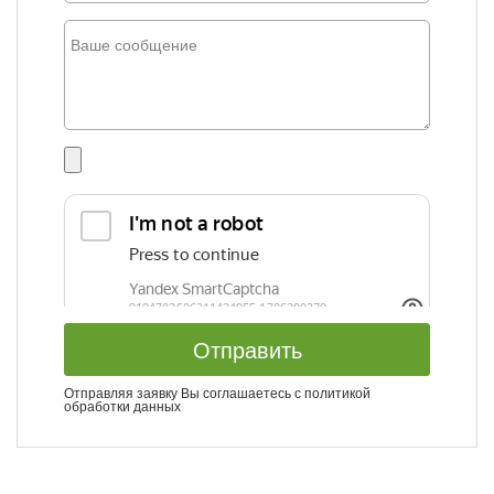
Отправить
Отправляя заявку Вы соглашаетесь с
политикой
обработки данных