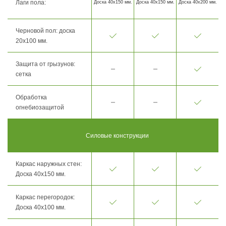
Лаги пола:
Доска 40х150 мм.
Доска 40х150 мм.
Доска 40х200 мм.
Черновой пол: доска
20х100 мм.
Защита от грызунов:
сетка
Обработка
огнебиозащитой
Силовые конструкции
Каркас наружных стен:
Доска 40х150 мм.
Каркас перегородок:
Доска 40х100 мм.