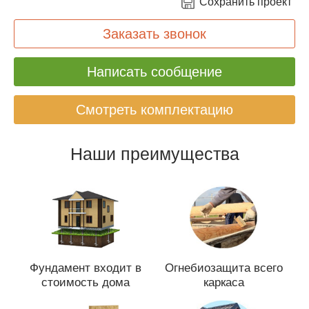
Сохранить проект
Заказать звонок
Написать сообщение
Смотреть комплектацию
Наши преимущества
Фундамент входит в
Огнебиозащита всего
стоимость дома
каркаса