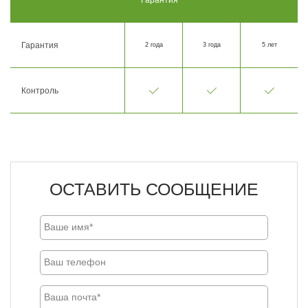
Гарантия
2 года
3 года
5 лет
Контроль
ОСТАВИТЬ СООБЩЕНИЕ