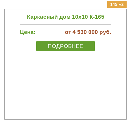
145 м2
Каркасный дом 10х10 К-165
Цена:
от 4 530 000 руб.
ПОДРОБНЕЕ