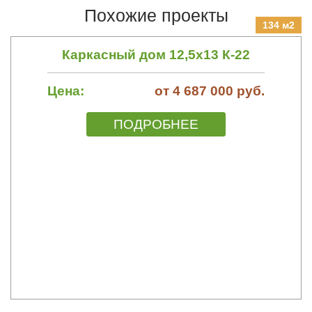
Похожие проекты
134 м2
Каркасный дом 12,5х13 К-22
Цена:
от 4 687 000 руб.
ПОДРОБНЕЕ