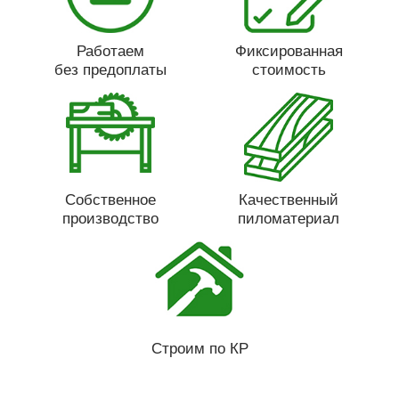
Работаем
Фиксированная
без предоплаты
стоимость
Собственное
Качественный
производство
пиломатериал
Строим по КР