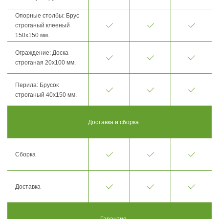
Опорные столбы: Брус
строганый клееный
150х150 мм.
Ограждение: Доска
строганая 20х100 мм.
Перила: Брусок
строганый 40х150 мм.
Доставка и сборка
Сборка
Доставка
Гарантия