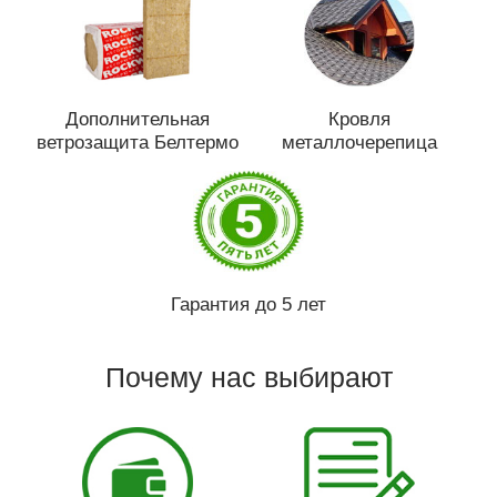
Дополнительная
Кровля
ветрозащита Белтермо
металлочерепица
Гарантия до 5 лет
Почему нас выбирают