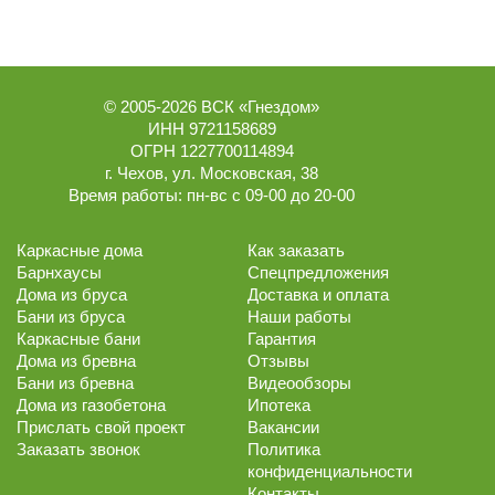
© 2005-2026
ВСК «Гнездом»
ИНН 9721158689
ОГРН 1227700114894
г.
Чехов
,
ул. Московская, 38
Время работы:
пн-вс с 09-00 до 20-00
Каркасные дома
Как заказать
Барнхаусы
Спецпредложения
Дома из бруса
Доставка и оплата
Бани из бруса
Наши работы
Каркасные бани
Гарантия
Дома из бревна
Отзывы
Бани из бревна
Видеообзоры
Дома из газобетона
Ипотека
Прислать свой проект
Вакансии
Заказать звонок
Политика
конфиденциальности
Контакты