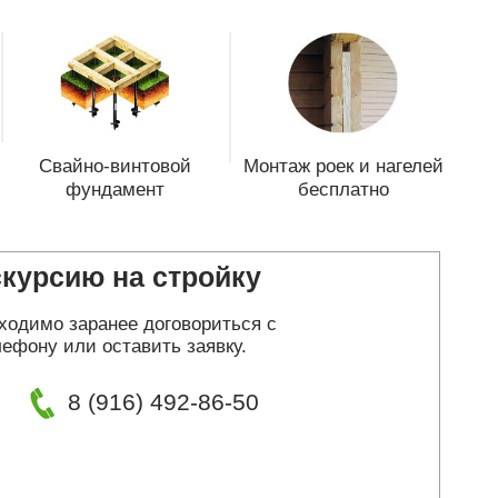
Свайно-винтовой
Монтаж роек и нагелей
фундамент
бесплатно
скурсию на стройку
ходимо заранее договориться с
ефону или оставить заявку.
8 (916) 492-86-50