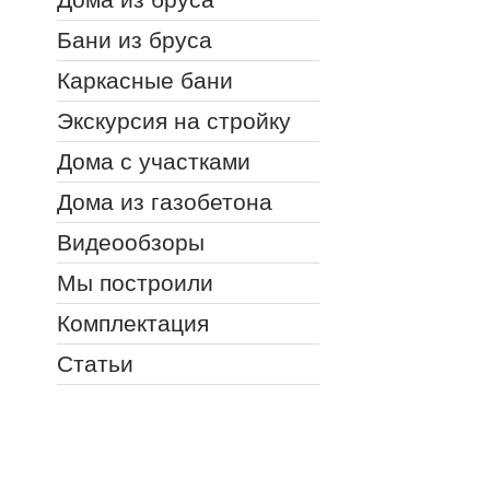
Бани из бруса
Каркасные бани
Экскурсия на стройку
Дома с участками
Дома из газобетона
Видеообзоры
Мы построили
Комплектация
Статьи