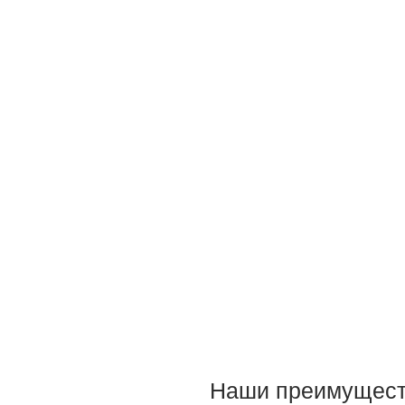
Наши преимущест