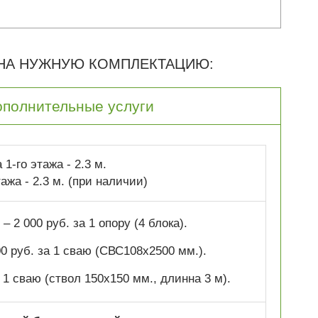
 НА НУЖНУЮ КОМПЛЕКТАЦИЮ:
ополнительные услуги
1-го этажа - 2.3 м.
ажа - 2.3 м. (при наличии)
– 2 000 руб. за 1 опору (4 блока).
0 руб. за 1 сваю (СВС108х2500 мм.).
а 1 сваю (ствол 150х150 мм., длинна 3 м).