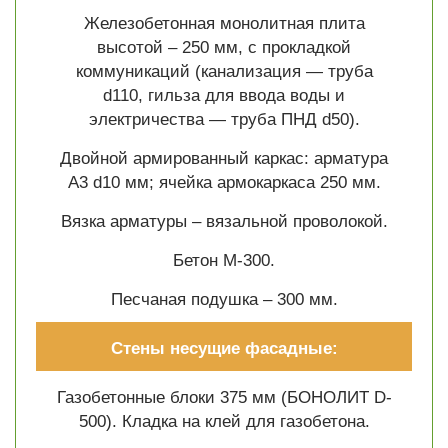
Железобетонная монолитная плита
высотой – 250 мм, с прокладкой
коммуникаций (канализация — труба
d110, гильза для ввода воды и
электричества — труба ПНД d50).
Двойной армированный каркас: арматура
A3 d10 мм; ячейка армокаркаса 250 мм.
Вязка арматуры – вязальной проволокой.
Бетон М-300.
Песчаная подушка – 300 мм.
Стены несущие фасадные:
Газобетонные блоки 375 мм (БОНОЛИТ D-
500). Кладка на клей для газобетона.