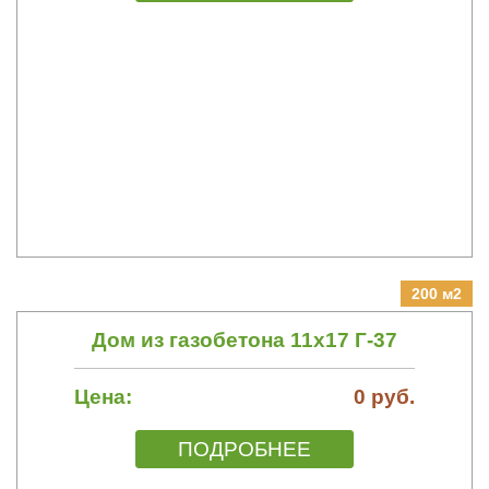
200 м2
Дом из газобетона 11х17 Г-37
Цена:
0 руб.
ПОДРОБНЕЕ