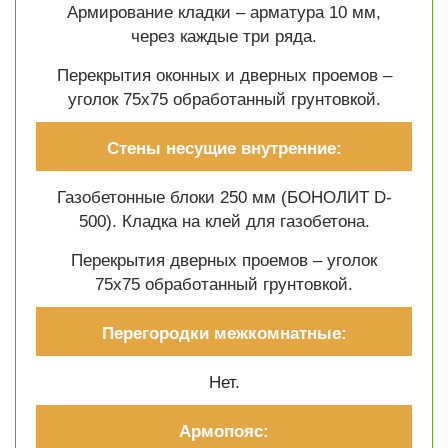
Армирование кладки – арматура 10 мм,
через каждые три ряда.
Перекрытия оконных и дверных проемов –
уголок 75х75 обработанный грунтовкой.
Стены несущие внутренние:
Газобетонные блоки 250 мм (БОНОЛИТ D-
500). Кладка на клей для газобетона.
Перекрытия дверных проемов – уголок
75х75 обработанный грунтовкой.
Перегородки межкомнатные:
Нет.
Армопояс: