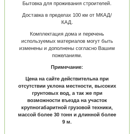
Бытовка для проживания строителей.
Доставка в пределах 100 км от МКАД/
КАД.
Комплектация дома и перечень
используемых материалов могут быть
изменены и дополнены согласно Вашим
пожеланиям.
Примечание:
Цена на сайте действительна при
отсутствии уклона местности, высоких
грунтовых вод, а так же при
возможности въезда на участок
крупногабаритной грузовой техники,
массой более 30 тонн и длинной более
9 м.