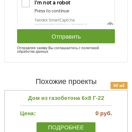
Отправить
Отправляя заявку Вы соглашаетесь с
политикой
обработки данных
Похожие проекты
60 м2
Дом из газобетона 6х8 Г-22
Цена:
0 руб.
ПОДРОБНЕЕ