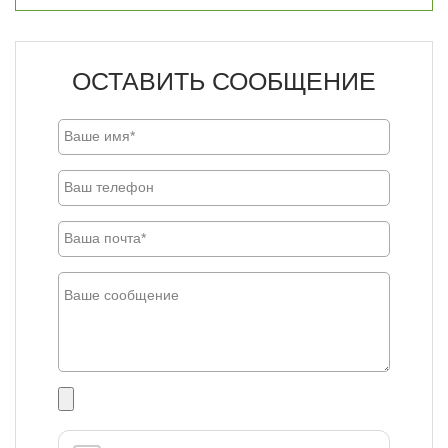
ОСТАВИТЬ СООБЩЕНИЕ