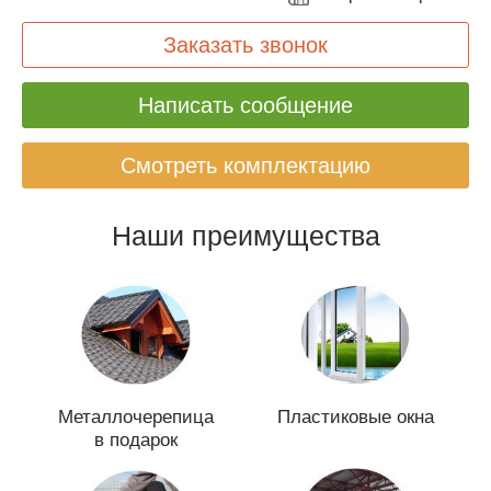
Заказать звонок
Написать сообщение
Смотреть комплектацию
Наши преимущества
Металлочерепица
Пластиковые окна
в подарок