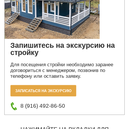
Запишитесь на экскурсию на
стройку
Для посещения стройки необходимо заранее
договориться с менеджером, позвонив по
телефону или оставить заявку.
ЗАПИСАТЬСЯ НА ЭКСКУРСИЮ
8 (916) 492-86-50