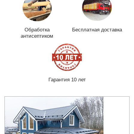
Обработка
Бесплатная доставка
антисептиком
Гарантия 10 лет