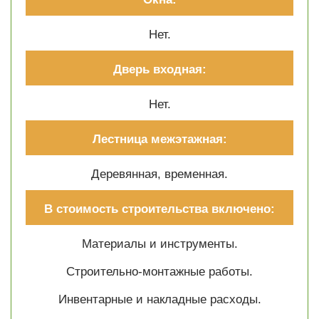
Нет.
Дверь входная:
Нет.
Лестница межэтажная:
Деревянная, временная.
В стоимость строительства включено:
Материалы и инструменты.
Cтроительно-монтажные работы.
Инвентарные и накладные расходы.