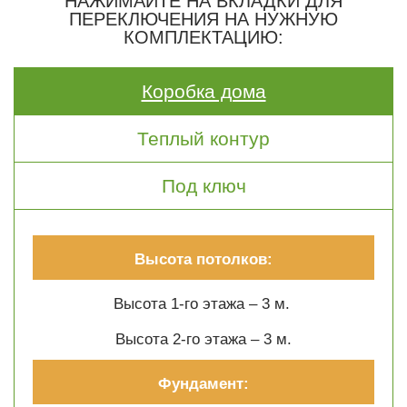
НАЖИМАЙТЕ НА ВКЛАДКИ ДЛЯ
ПЕРЕКЛЮЧЕНИЯ НА НУЖНУЮ
КОМПЛЕКТАЦИЮ:
Коробка дома
Теплый контур
Под ключ
Высота потолков:
Высота 1-го этажа – 3 м.
Высота 2-го этажа – 3 м.
Фундамент: