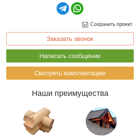
Сохранить проект
Заказать звонок
Написать сообщение
Смотреть комплектацию
Наши преимущества