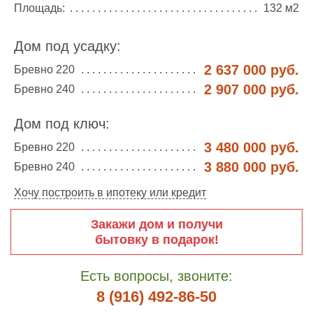
Площадь:
132 м2
Дом под усадку:
2 637 000 руб.
Бревно 220
2 907 000 руб.
Бревно 240
Дом под ключ:
3 480 000 руб.
Бревно 220
3 880 000 руб.
Бревно 240
Хочу построить в ипотеку или кредит
Закажи дом и получи
бытовку в подарок!
Есть вопросы, звоните:
8 (916) 492-86-50