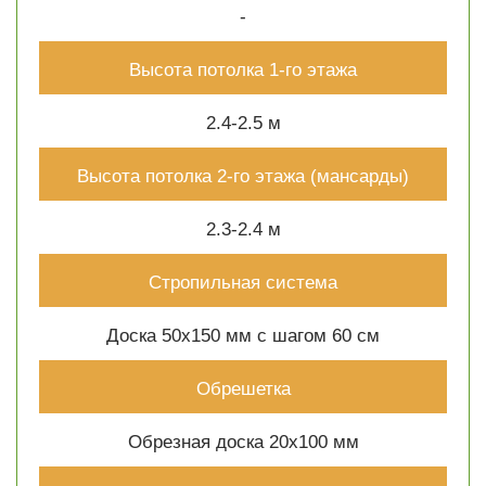
-
Высота потолка 1-го этажа
2.4-2.5 м
Высота потолка 2-го этажа (мансарды)
2.3-2.4 м
Стропильная система
Доска 50х150 мм с шагом 60 см
Обрешетка
Обрезная доска 20х100 мм