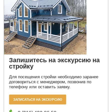
Запишитесь на экскурсию на
стройку
Для посещения стройки необходимо заранее
договориться с менеджером, позвонив по
телефону или оставить заявку.
ЗАПИСАТЬСЯ НА ЭКСКУРСИЮ