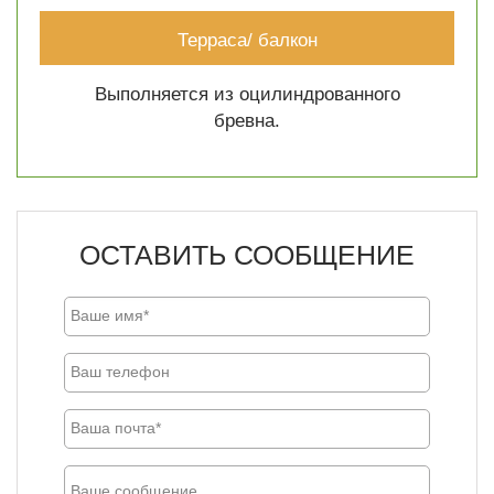
Терраса/ балкон
Выполняется из оцилиндрованного
бревна.
ОСТАВИТЬ СООБЩЕНИЕ