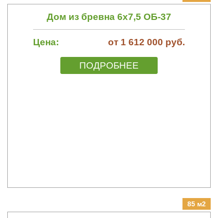
Дом из бревна 6х7,5 ОБ-37
Цена:
от 1 612 000 руб.
ПОДРОБНЕЕ
85 м2