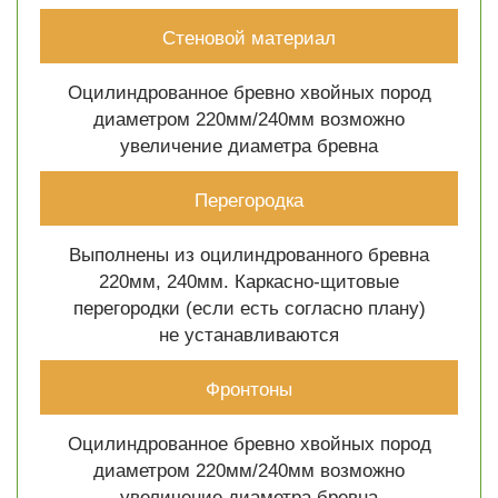
Стеновой материал
Оцилиндрованное бревно хвойных пород
диаметром 220мм/240мм возможно
увеличение диаметра бревна
Перегородка
Выполнены из оцилиндрованного бревна
220мм, 240мм. Каркасно-щитовые
перегородки (если есть согласно плану)
не устанавливаются
Фронтоны
Оцилиндрованное бревно хвойных пород
диаметром 220мм/240мм возможно
увеличение диаметра бревна