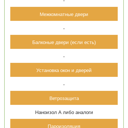
-
Межкомнатные двери
-
Балконые двери (если есть)
-
Установка окон и дверей
-
Ветрозащита
Наноизол А либо аналоги
Пароизоляция