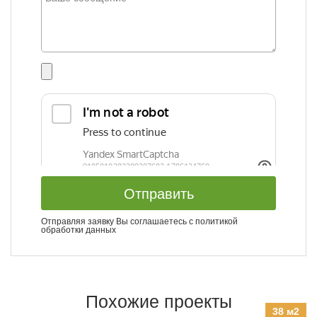
Отправить
Отправляя заявку Вы соглашаетесь с
политикой
обработки данных
Похожие проекты
38 м2