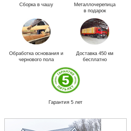
Сборка в чашу
Металлочерепица
в подарок
Обработка основания и
Доставка 450 км
чернового пола
бесплатно
Гарантия 5 лет