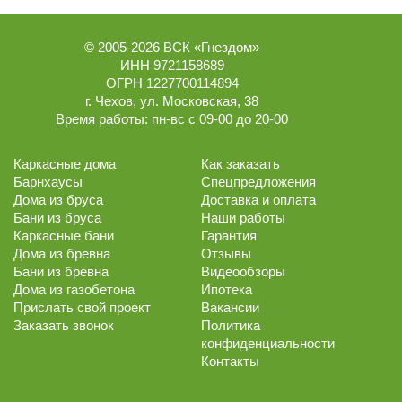
© 2005-2026
ВСК «Гнездом»
ИНН 9721158689
ОГРН 1227700114894
г.
Чехов
,
ул. Московская, 38
Время работы:
пн-вс с 09-00 до 20-00
Каркасные дома
Как заказать
Барнхаусы
Спецпредложения
Дома из бруса
Доставка и оплата
Бани из бруса
Наши работы
Каркасные бани
Гарантия
Дома из бревна
Отзывы
Бани из бревна
Видеообзоры
Дома из газобетона
Ипотека
Прислать свой проект
Вакансии
Заказать звонок
Политика
конфиденциальности
Контакты