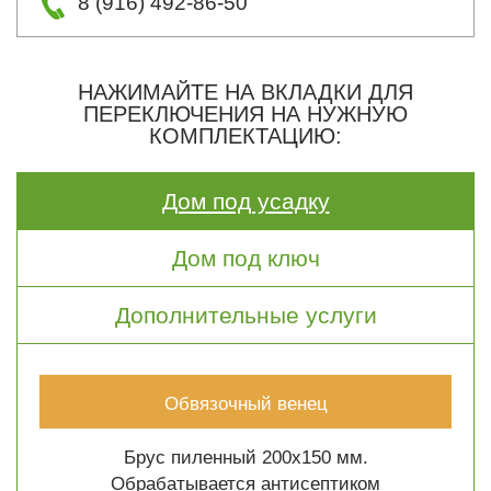
8 (916) 492-86-50
НАЖИМАЙТЕ НА ВКЛАДКИ ДЛЯ
ПЕРЕКЛЮЧЕНИЯ НА НУЖНУЮ
КОМПЛЕКТАЦИЮ:
Дом под усадку
Дом под ключ
Дополнительные услуги
Обвязочный венец
Брус пиленный 200х150 мм.
Обрабатывается антисептиком