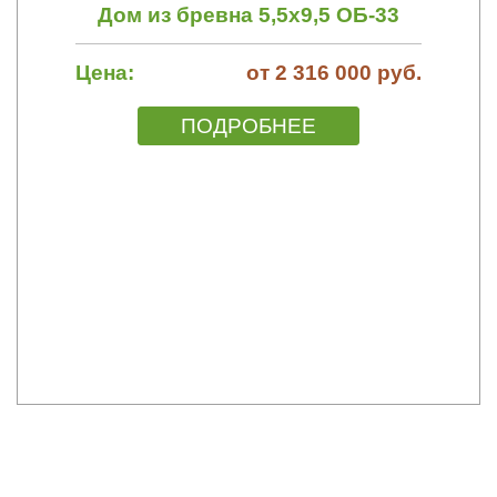
Дом из бревна 5,5х9,5 ОБ-33
Цена:
от 2 316 000 руб.
ПОДРОБНЕЕ