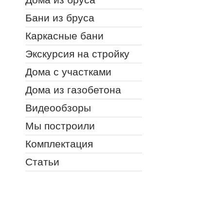
Бани из бруса
Каркасные бани
Экскурсия на стройку
Дома с участками
Дома из газобетона
Видеообзоры
Мы построили
Комплектация
Статьи