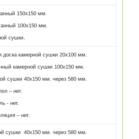
оганный 150х150 мм.
оганный 100х150 мм.
ной сушки.
я доска камерной сушки 20х100 мм.
анный камерной сушки 100х150 мм.
ной сушки 40х150 мм. через 580 мм.
ол – нет.
ь - нет.
ляция – нет.
ой сушки 40х150 мм. через 580 мм.