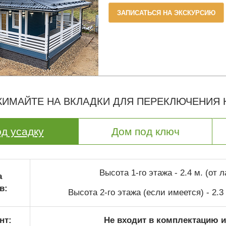
ЗАПИСАТЬСЯ НА ЭКСКУРСИЮ
ИМАЙТЕ НА ВКЛАДКИ ДЛЯ ПЕРЕКЛЮЧЕНИЯ
д усадку
Дом под ключ
Высота 1-го этажа - 2.4 м. (от 
а
в:
Высота 2-го этажа (если имеется) - 2.3
нт:
Не входит в комплектацию и