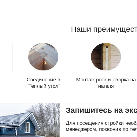
Наши преимущест
Соединение в
Монтаж роек и сборка на
"Теплый угол"
нагеля
Запишитесь на эк
Для посещения стройки необ
менеджером, позвонив по тел