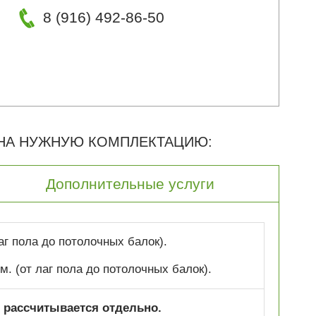
8 (916) 492-86-50
 НА НУЖНУЮ КОМПЛЕКТАЦИЮ:
Дополнительные услуги
лаг пола до потолочных балок).
 м. (от лаг пола до потолочных балок).
 рассчитывается отдельно.