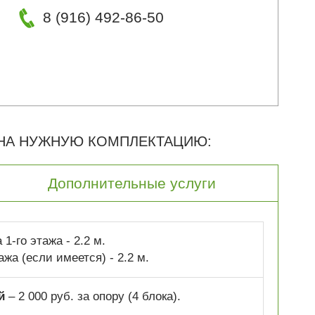
8 (916) 492-86-50
 НА НУЖНУЮ КОМПЛЕКТАЦИЮ:
Дополнительные услуги
1-го этажа - 2.2 м.
ажа (если имеется) - 2.2 м.
й
– 2 000 руб. за опору (4 блока).