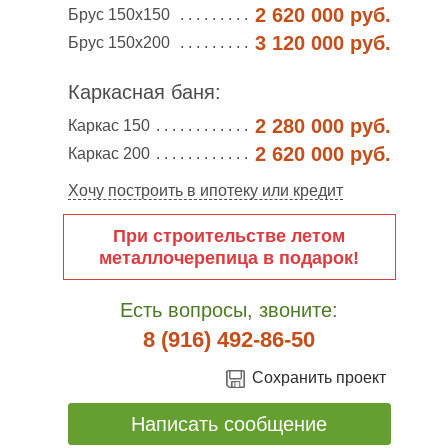
2 620 000 руб.
Брус 150х150
3 120 000 руб.
Брус 150х200
Каркасная баня:
2 280 000 руб.
Каркас 150
2 620 000 руб.
Каркас 200
Хочу построить в ипотеку или кредит
При строительстве летом
металлочерепица в подарок!
Есть вопросы, звоните:
8 (916) 492-86-50
Сохранить проект
Написать сообщение