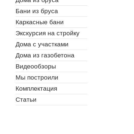
Бани из бруса
Каркасные бани
Экскурсия на стройку
Дома с участками
Дома из газобетона
Видеообзоры
Мы построили
Комплектация
Статьи