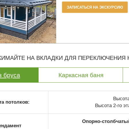
ЗАПИСАТЬСЯ НА ЭКСКУРСИЮ
ИМАЙТЕ НА ВКЛАДКИ ДЛЯ ПЕРЕКЛЮЧЕНИЯ
з бруса
Каркасная баня
Высота 
а потолков:
Высота 2-го эт
Опорно-столбчаты
ундамент