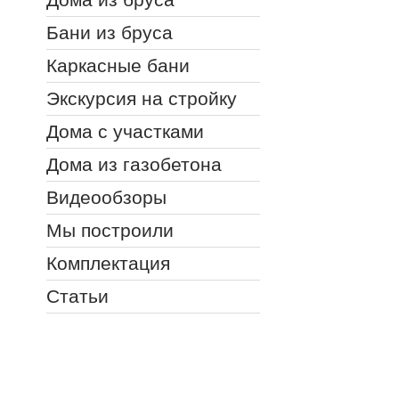
Бани из бруса
Каркасные бани
Экскурсия на стройку
Дома с участками
Дома из газобетона
Видеообзоры
Мы построили
Комплектация
Статьи