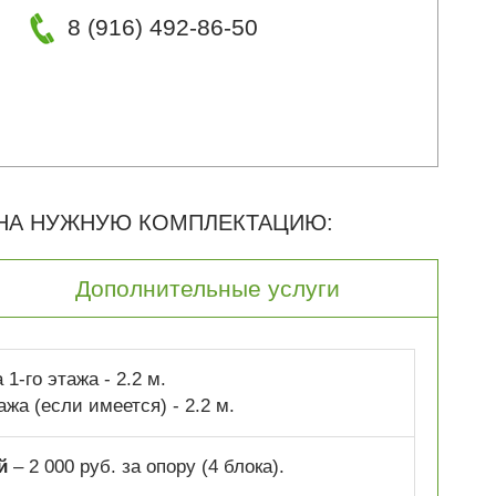
8 (916) 492-86-50
 НА НУЖНУЮ КОМПЛЕКТАЦИЮ:
Дополнительные услуги
1-го этажа - 2.2 м.
ажа (если имеется) - 2.2 м.
й
– 2 000 руб. за опору (4 блока).