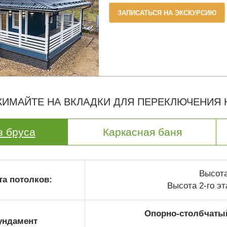
ЗАПИСАТЬСЯ НА ЭКСКУРСИЮ
ИМАЙТЕ НА ВКЛАДКИ ДЛЯ ПЕРЕКЛЮЧЕНИЯ
з бруса
Каркасная баня
Высота 
а потолков:
Высота 2-го эт
Опорно-столбчаты
ундамент