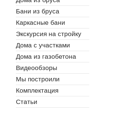
Бани из бруса
Каркасные бани
Экскурсия на стройку
Дома с участками
Дома из газобетона
Видеообзоры
Мы построили
Комплектация
Статьи