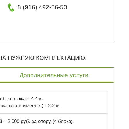
8 (916) 492-86-50
 НА НУЖНУЮ КОМПЛЕКТАЦИЮ:
Дополнительные услуги
1-го этажа - 2.2 м.
ажа (если имеется) - 2.2 м.
й
– 2 000 руб. за опору (4 блока).