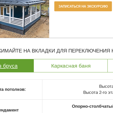
ЗАПИСАТЬСЯ НА ЭКСКУРСИЮ
ИМАЙТЕ НА ВКЛАДКИ ДЛЯ ПЕРЕКЛЮЧЕНИЯ
з бруса
Каркасная баня
Высота 
а потолков:
Высота 2-го эт
Опорно-столбчаты
ундамент