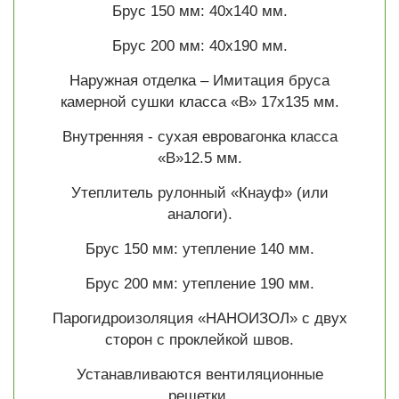
Брус 150 мм: 40х140 мм.
Брус 200 мм: 40х190 мм.
Наружная отделка – Имитация бруса
камерной сушки класса «В» 17х135 мм.
Внутренняя - сухая евровагонка класса
«В»12.5 мм.
Утеплитель рулонный «Кнауф» (или
аналоги).
Брус 150 мм: утепление 140 мм.
Брус 200 мм: утепление 190 мм.
Парогидроизоляция «НАНОИЗОЛ» с двух
сторон с проклейкой швов.
Устанавливаются вентиляционные
решетки.