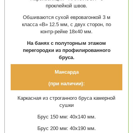
проклейкой швов.
Обшиваются сухой евровагонкой 3 м
класса «В» 12.5 мм, с двух сторон, по
контр-рейке 18х40 мм.
На банях с полуторным этажом
перегородки из профилированного
бруса.
Мансарда
(при наличии):
Каркасная из строганного бруса камерной
сушки
Брус 150 мм: 40х140 мм.
Брус 200 мм: 40х190 мм.