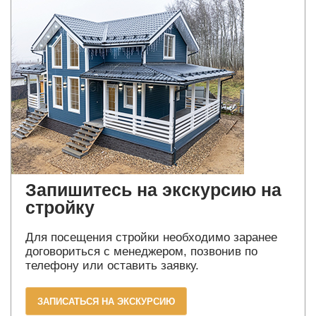
Запишитесь на экскурсию на
стройку
Для посещения стройки необходимо заранее
договориться с менеджером, позвонив по
телефону или оставить заявку.
ЗАПИСАТЬСЯ НА ЭКСКУРСИЮ