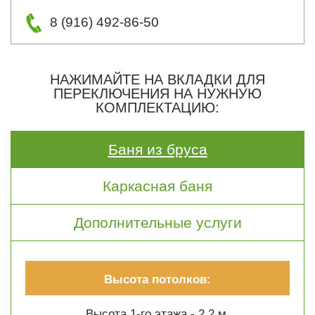
8 (916) 492-86-50
НАЖИМАЙТЕ НА ВКЛАДКИ ДЛЯ
ПЕРЕКЛЮЧЕНИЯ НА НУЖНУЮ
КОМПЛЕКТАЦИЮ:
Баня из бруса
Каркасная баня
Дополнительные услуги
Высота потолков:
Высота 1-го этажа - 2.2 м.