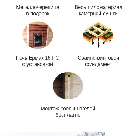
Металлочерепица
Весь пиломатериал
в подарок
камерной сушки
Печь Ермак 16 ПС
Свайно-винтовой
с установкой
фундамент
Монтаж роек и нагелей
бесплатно