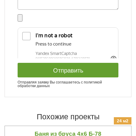
Отправить
Отправляя заявку Вы соглашаетесь с
политикой
обработки данных
Похожие проекты
24 м2
Баня из бруса 4х6 Б-78