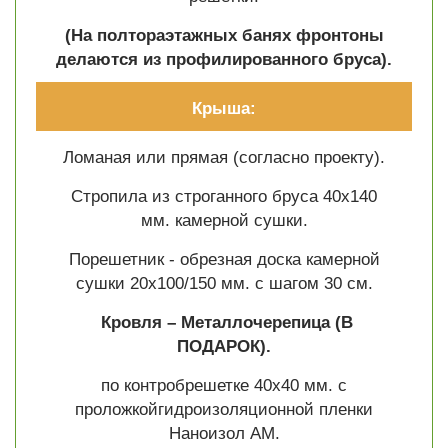
(На полтораэтажных банях фронтоны
делаются из профилированного бруса).
Крыша:
Ломаная или прямая (согласно проекту).
Стропила из строганного бруса 40х140
мм. камерной сушки.
Порешетник - обрезная доска камерной
сушки 20х100/150 мм. с шагом 30 см.
Кровля – Металлочерепица
(В
ПОДАРОК).
по контробрешетке 40х40 мм. с
проложкойгидроизоляционной пленки
Наноизол АМ.