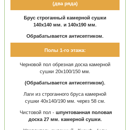
(два ряда)
Брус строганный камерной сушки
140х140 мм. и 140х190 мм.
Обрабатывается антисептиком.
Полы 1-го этажа:
Черновой пол обрезная доска камерной
сушки 20х100/150 мм.
(Обрабатывается антисептиком).
Лаги из строганного бруса камерной
сушки 40х140/190 мм. через 58 см.
Чистовой пол -
шпунтованная половая
доска 27 мм. камерной сушки.