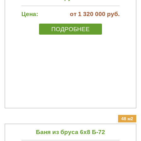
Цена:
от 1 320 000 руб.
ПОДРОБНЕЕ
48 м2
Баня из бруса 6х8 Б-72