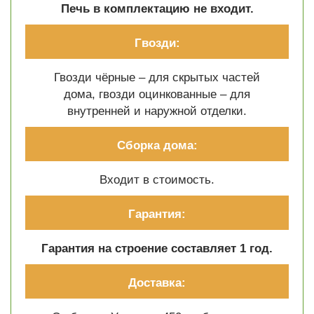
Печь в комплектацию не входит.
Гвозди:
Гвозди чёрные – для скрытых частей
дома, гвозди оцинкованные – для
внутренней и наружной отделки.
Сборка дома:
Входит в стоимость.
Гарантия:
Гарантия на строение составляет 1 год.
Доставка: