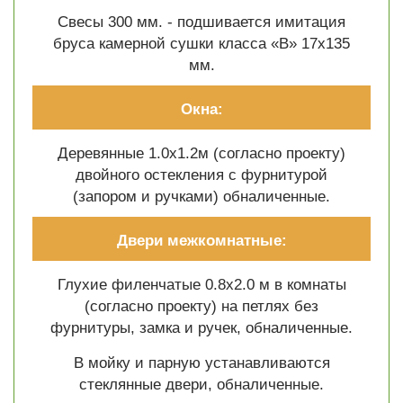
Свесы 300 мм. - подшивается имитация
бруса камерной сушки класса «В» 17х135
мм.
Окна:
Деревянные 1.0х1.2м (согласно проекту)
двойного остекления с фурнитурой
(запором и ручками) обналиченные.
Двери межкомнатные:
Глухие филенчатые 0.8х2.0 м в комнаты
(согласно проекту) на петлях без
фурнитуры, замка и ручек, обналиченные.
В мойку и парную устанавливаются
стеклянные двери, обналиченные.