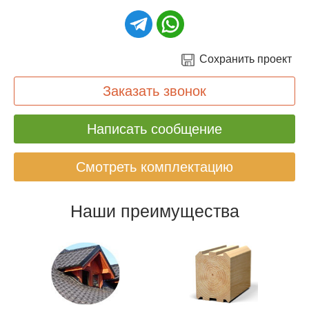
Сохранить проект
Заказать звонок
Написать сообщение
Смотреть комплектацию
Наши преимущества