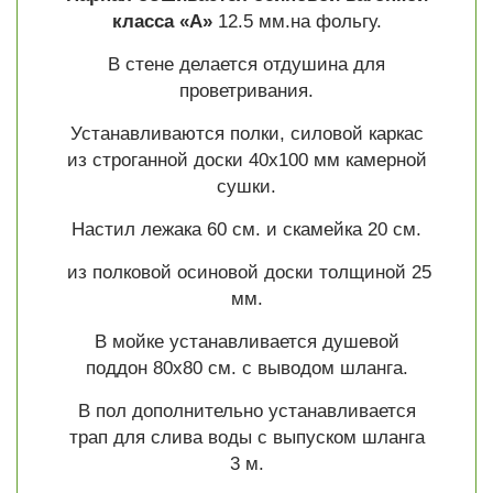
класса «А»
12.5 мм.на фольгу.
В стене делается отдушина для
проветривания.
Устанавливаются полки, силовой каркас
из строганной доски 40х100 мм камерной
сушки.
Настил лежака 60 см. и скамейка 20 см.
из полковой осиновой доски толщиной 25
мм.
В мойке устанавливается душевой
поддон 80х80 см. с выводом шланга.
В пол дополнительно устанавливается
трап для слива воды с выпуском шланга
3 м.