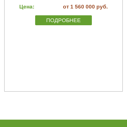
Цена:
от 1 560 000 руб.
ПОДРОБНЕЕ