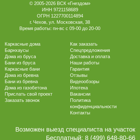
© 2005-2026
ВСК «Гнездом»
ИНН 9721158689
ОГРН 1227700114894
г.
Чехов
,
ул. Московская, 38
Время работы:
пн-вс с 09-00 до 20-00
Каркасные дома
Как заказать
Барнхаусы
Спецпредложения
Дома из бруса
Доставка и оплата
Бани из бруса
Наши работы
Каркасные бани
Гарантия
Дома из бревна
Отзывы
Бани из бревна
Видеообзоры
Дома из газобетона
Ипотека
Прислать свой проект
Вакансии
Заказать звонок
Политика
конфиденциальности
Контакты
Возможен выезд специалиста на участок
Бесплатный:
8 (499) 648-80-66