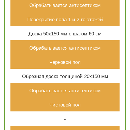
Обрабатывается антисептиком
Перекрытие пола 1 и 2-го этажей
Доска 50х150 мм с шагом 60 см
Обрабатывается антисептиком
Черновой пол
Обрезная доска толщиной 20х150 мм
Обрабатывается антисептиком
Чистовой пол
-