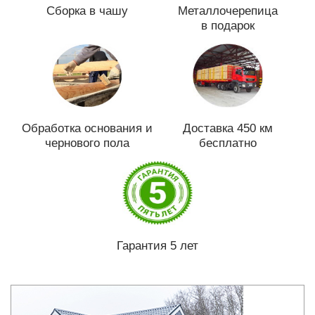
Сборка в чашу
Металлочерепица
в подарок
Обработка основания и
Доставка 450 км
чернового пола
бесплатно
Гарантия 5 лет