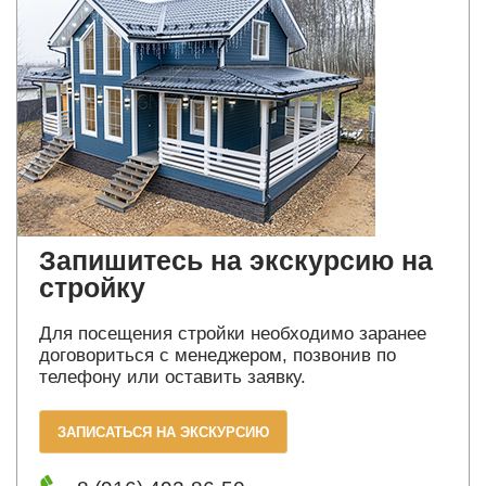
Запишитесь на экскурсию на
стройку
Для посещения стройки необходимо заранее
договориться с менеджером, позвонив по
телефону или оставить заявку.
ЗАПИСАТЬСЯ НА ЭКСКУРСИЮ