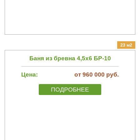
23 м2
Баня из бревна 4,5х6 БР-10
Цена:
от 960 000 руб.
ПОДРОБНЕЕ