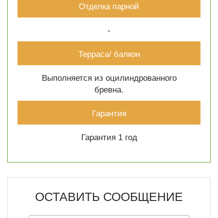
Отделка парной
-
Терраса/ балкон
Выполняется из оцилиндрованного
бревна.
Гарантия
Гарантия 1 год
ОСТАВИТЬ СООБЩЕНИЕ