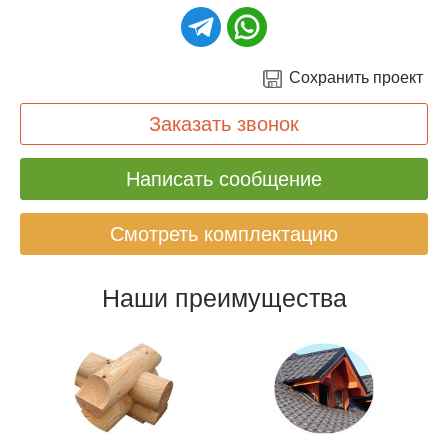
Сохранить проект
Заказать звонок
Написать сообщение
Смотреть комплектацию
Наши преимущества