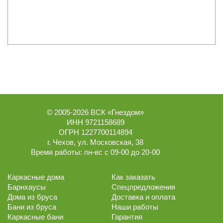
© 2005-2026
ВСК «Гнездом»
ИНН 9721158689
ОГРН 1227700114894
г.
Чехов
,
ул. Московская, 38
Время работы:
пн-вс с 09-00 до 20-00
Каркасные дома
Как заказать
Барнхаусы
Спецпредложения
Дома из бруса
Доставка и оплата
Бани из бруса
Наши работы
Каркасные бани
Гарантия