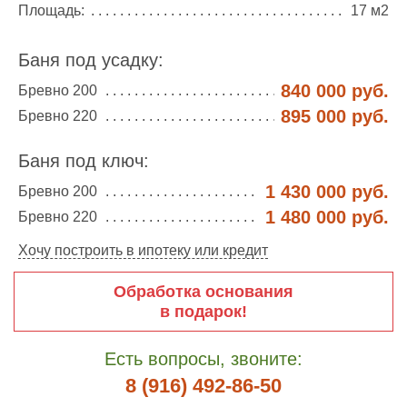
Площадь:
17 м2
Баня под усадку:
840 000 руб.
Бревно 200
895 000 руб.
Бревно 220
Баня под ключ:
1 430 000 руб.
Бревно 200
1 480 000 руб.
Бревно 220
Хочу построить в ипотеку или кредит
Обработка основания
в подарок!
Есть вопросы, звоните:
8 (916) 492-86-50