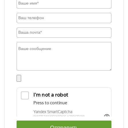
Отправить