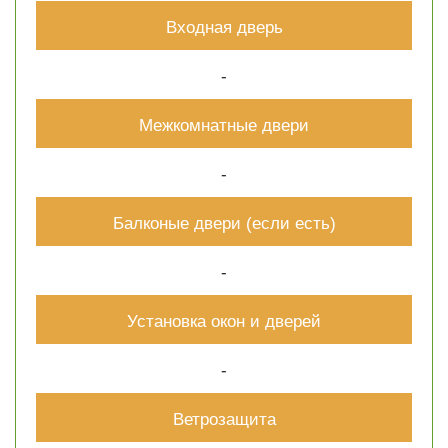
Входная дверь
-
Межкомнатные двери
-
Балконые двери (если есть)
-
Установка окон и дверей
-
Ветрозащита