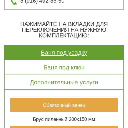
8 (916) 492-86-50
НАЖИМАЙТЕ НА ВКЛАДКИ ДЛЯ
ПЕРЕКЛЮЧЕНИЯ НА НУЖНУЮ
КОМПЛЕКТАЦИЮ:
Баня под усадку
Баня под ключ
Дополнительные услуги
Обвязочный венец
Брус пиленный 200х150 мм