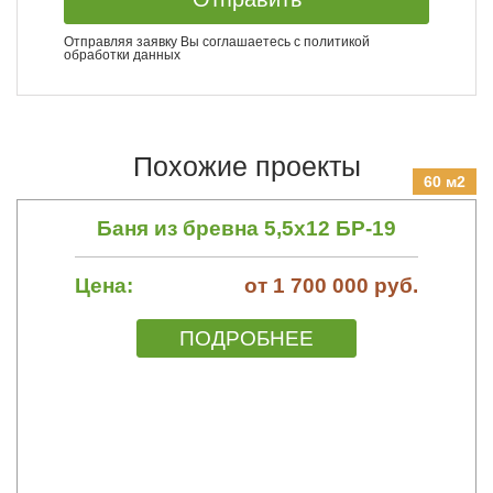
Отправляя заявку Вы соглашаетесь с
политикой
обработки данных
Похожие проекты
60 м2
Баня из бревна 5,5х12 БР-19
Цена:
от 1 700 000 руб.
ПОДРОБНЕЕ